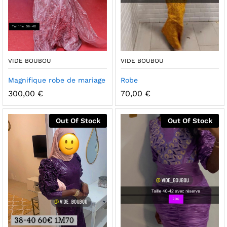
VIDE BOUBOU
VIDE BOUBOU
Magnifique robe de mariage
Robe
300,00
€
70,00
€
Out Of Stock
Out Of Stock