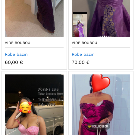
VIDE BOUBOU
VIDE BOUBOU
Robe bazin
Robe bazin
60,00
€
70,00
€