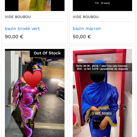
VIDE BOUBOU
VIDE BOUBOU
bazin brodé vert
bazin marron
90,00
€
50,00
€
Out Of Stock