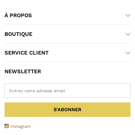
À PROPOS
BOUTIQUE
SERVICE CLIENT
NEWSLETTER
Instagram