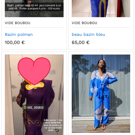
VIDE BOUBOU
VIDE BOUBOU
Bazin polman
beau bazin bleu
100,00
€
65,00
€