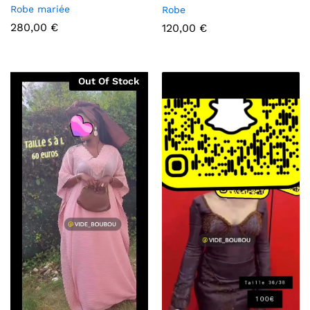
Robe mariée
Robe
280,00
€
120,00
€
Out Of Stock