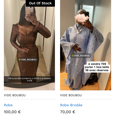
Out Of Stock
VIDE BOUBOU
VIDE BOUBOU
Robe
Robe Brodée
100,00
€
70,00
€