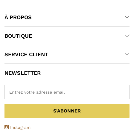
À PROPOS
BOUTIQUE
SERVICE CLIENT
NEWSLETTER
Instagram