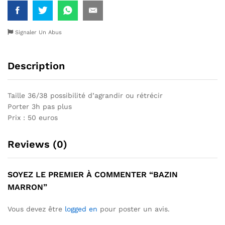
Signaler Un Abus
Description
Taille 36/38 possibilité d’agrandir ou rétrécir
Porter 3h pas plus
Prix : 50 euros
Reviews (0)
SOYEZ LE PREMIER À COMMENTER “BAZIN
MARRON”
Vous devez être
logged en
pour poster un avis.