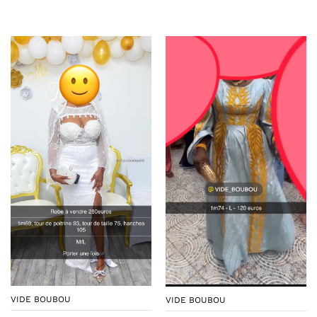
VIDE BOUBOU
VIDE BOUBOU