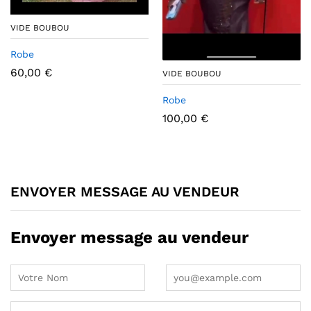
VIDE BOUBOU
Robe
60,00
€
VIDE BOUBOU
Robe
100,00
€
ENVOYER MESSAGE AU VENDEUR
Envoyer message au vendeur