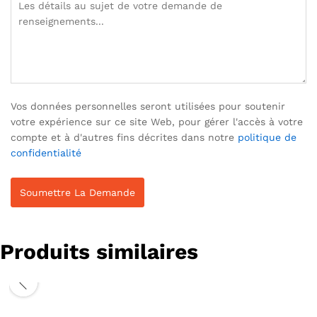
Vos données personnelles seront utilisées pour soutenir
votre expérience sur ce site Web, pour gérer l'accès à votre
compte et à d'autres fins décrites dans notre
politique de
confidentialité
Produits similaires