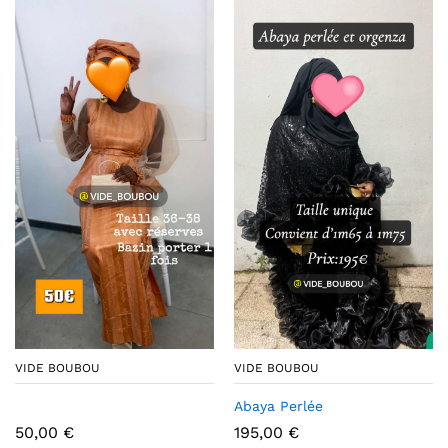
VIDE BOUBOU
VIDE BOUBOU
Abaya Perlée
50,00
€
195,00
€