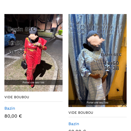
VIDE BOUBOU
Bazin
VIDE BOUBOU
80,00
€
Bazin