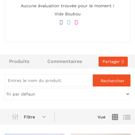
Aucune évaluation trouvée pour le moment !
Vide Boubou
Produits
Commentaires
Partager
Filtre
Vue