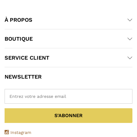
À PROPOS
BOUTIQUE
SERVICE CLIENT
NEWSLETTER
Instagram