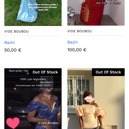
VIDE BOUBOU
VIDE BOUBOU
Bazin
Bazin
100,00
€
50,00
€
Out Of Stock
Out Of Stock