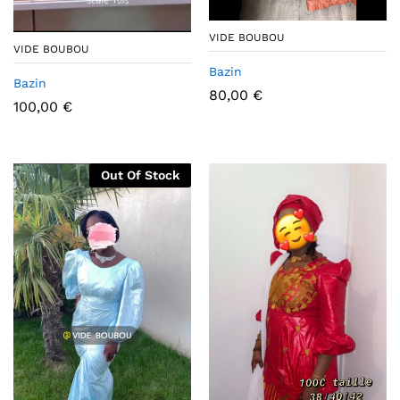
VIDE BOUBOU
VIDE BOUBOU
Bazin
Bazin
80,00
€
100,00
€
Out Of Stock