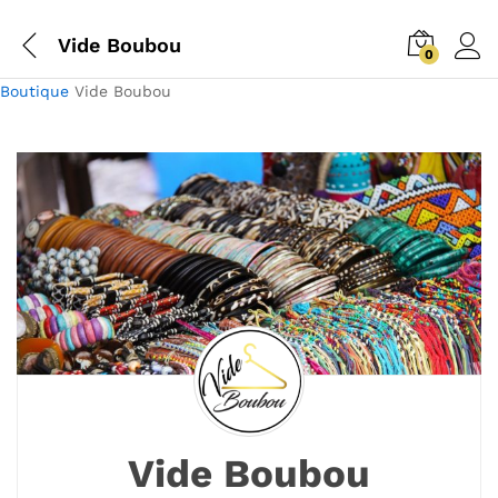
Vide Boubou
0
Boutique
Vide Boubou
Vide Boubou