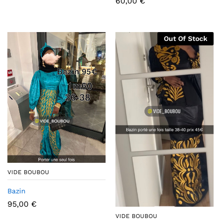
60,00
€
Out Of Stock
VIDE BOUBOU
Bazin
95,00
€
VIDE BOUBOU