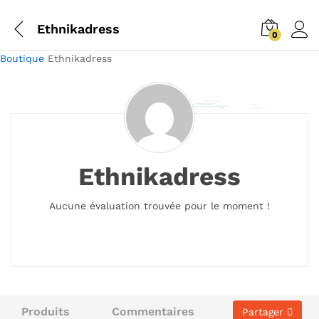
Ethnikadress
0
Boutique
Ethnikadress
Ethnikadress
Aucune évaluation trouvée pour le moment !
Produits
Commentaires
Partager