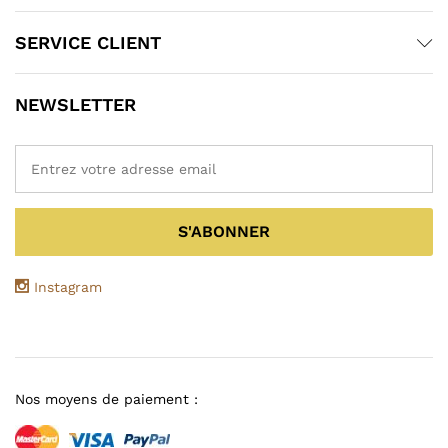
SERVICE CLIENT
NEWSLETTER
Instagram
Nos moyens de paiement :