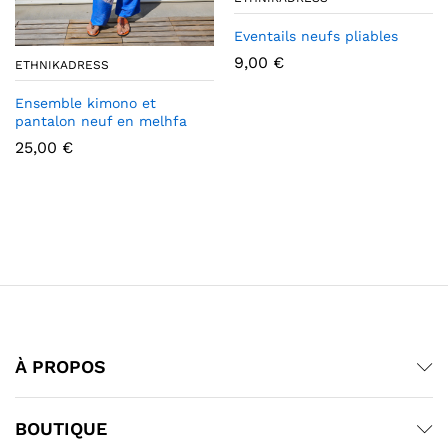
Eventails neufs pliables
9,00
€
ETHNIKADRESS
Ensemble kimono et
pantalon neuf en melhfa
25,00
€
À PROPOS
BOUTIQUE