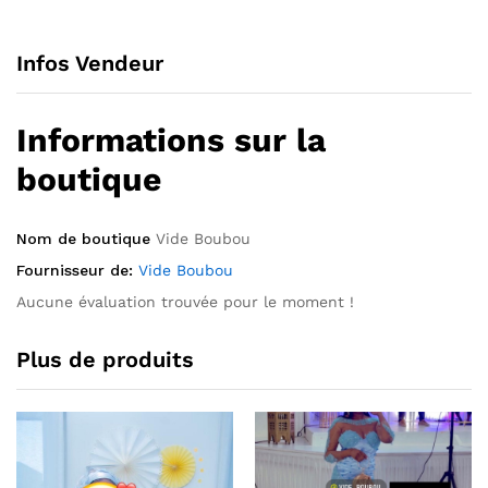
Infos Vendeur
Informations sur la
boutique
Nom de boutique
Vide Boubou
Fournisseur de:
Vide Boubou
Aucune évaluation trouvée pour le moment !
Plus de produits