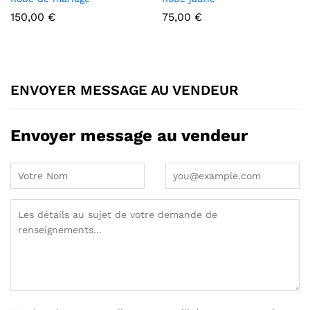
150,00
€
75,00
€
ENVOYER MESSAGE AU VENDEUR
Envoyer message au vendeur