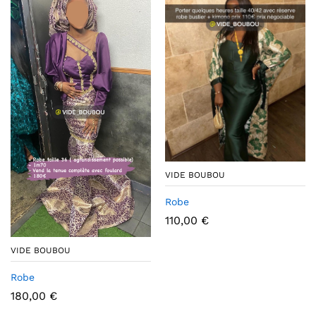
VIDE BOUBOU
Robe
110,00
€
VIDE BOUBOU
Robe
180,00
€