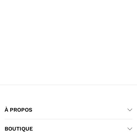
À PROPOS
BOUTIQUE