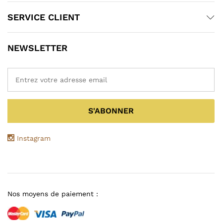
SERVICE CLIENT
NEWSLETTER
Instagram
Nos moyens de paiement :