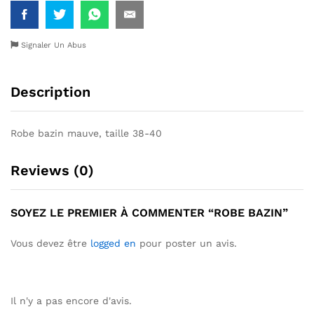
Signaler Un Abus
Description
Robe bazin mauve, taille 38-40
Reviews (0)
SOYEZ LE PREMIER À COMMENTER “ROBE BAZIN”
Vous devez être
logged en
pour poster un avis.
Il n'y a pas encore d'avis.