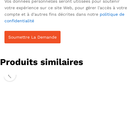
Vos données personnelles seront utilisées pour soutenir
votre expérience sur ce site Web, pour gérer l'accès à votre
compte et à d'autres fins décrites dans notre
politique de
confidentialité
Produits similaires