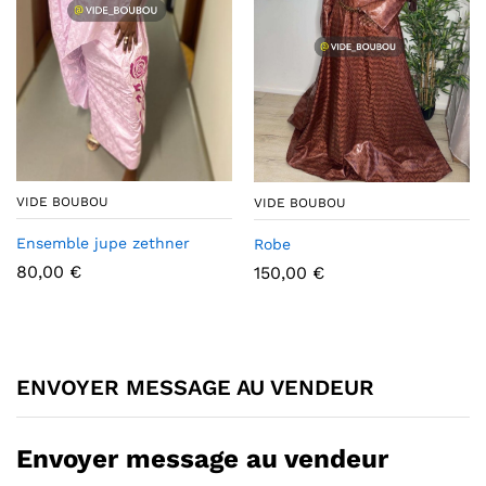
VIDE BOUBOU
VIDE BOUBOU
Ensemble jupe zethner
Robe
80,00
€
150,00
€
ENVOYER MESSAGE AU VENDEUR
Envoyer message au vendeur