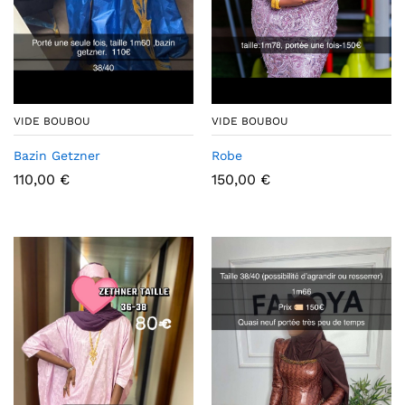
VIDE BOUBOU
VIDE BOUBOU
Bazin Getzner
Robe
110,00
€
150,00
€