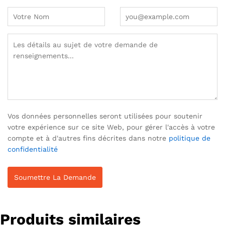
Vos données personnelles seront utilisées pour soutenir
votre expérience sur ce site Web, pour gérer l'accès à votre
compte et à d'autres fins décrites dans notre
politique de
confidentialité
Produits similaires