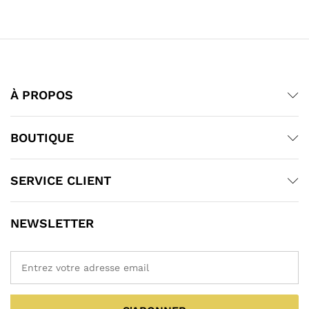
À PROPOS
BOUTIQUE
SERVICE CLIENT
NEWSLETTER