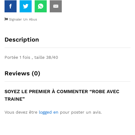
Signaler Un Abus
Description
Portée 1 fois , taille 38/40
Reviews (0)
SOYEZ LE PREMIER À COMMENTER “ROBE AVEC
TRAINE”
Vous devez être
logged en
pour poster un avis.