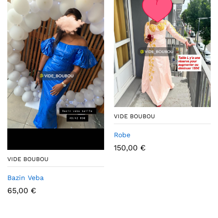
VIDE BOUBOU
Robe
150,00
€
VIDE BOUBOU
Bazin Veba
65,00
€