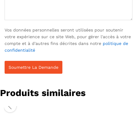
Vos données personnelles seront utilisées pour soutenir
votre expérience sur ce site Web, pour gérer l'accès à votre
compte et à d'autres fins décrites dans notre
politique de
confidentialité
Produits similaires