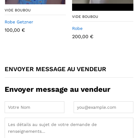
VIDE BOUBOU
VIDE BOUBOU
Robe Getzner
Robe
100,00
€
200,00
€
ENVOYER MESSAGE AU VENDEUR
Envoyer message au vendeur