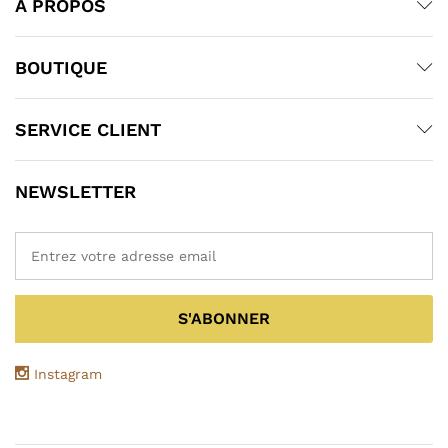
À PROPOS
BOUTIQUE
SERVICE CLIENT
NEWSLETTER
Instagram