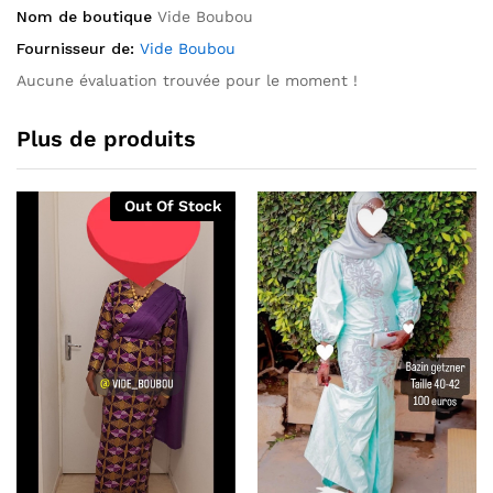
Nom de boutique
Vide Boubou
Fournisseur de:
Vide Boubou
Aucune évaluation trouvée pour le moment !
Plus de produits
Out Of Stock