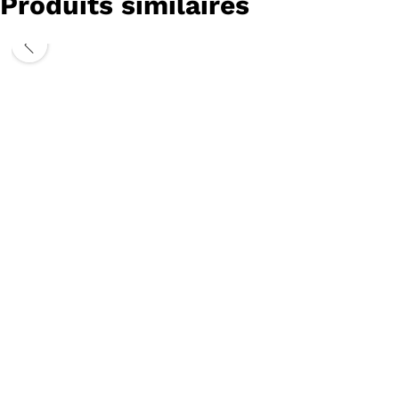
Produits similaires