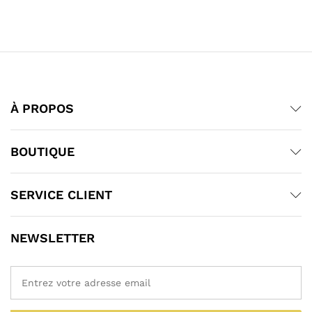
À PROPOS
BOUTIQUE
SERVICE CLIENT
NEWSLETTER