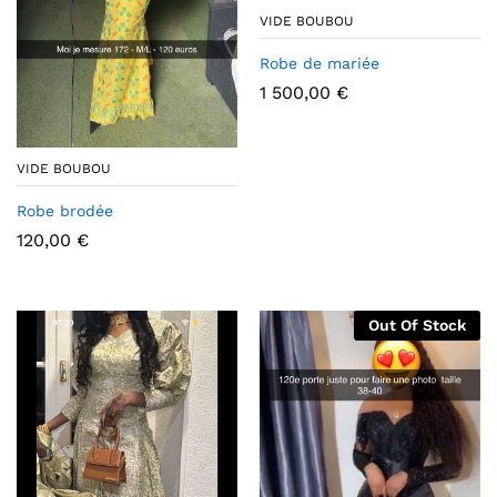
VIDE BOUBOU
Robe de mariée
1 500,00
€
VIDE BOUBOU
Robe brodée
120,00
€
Out Of Stock