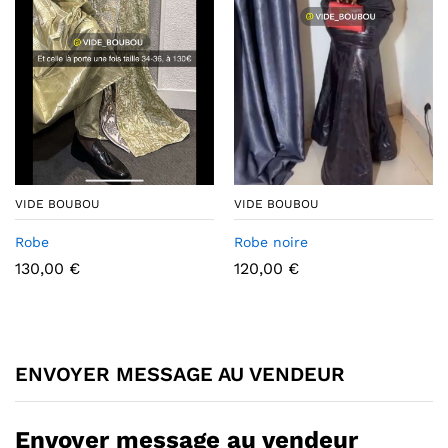
VIDE BOUBOU
VIDE BOUBOU
Robe
Robe noire
130,00
€
120,00
€
ENVOYER MESSAGE AU VENDEUR
Envoyer message au vendeur