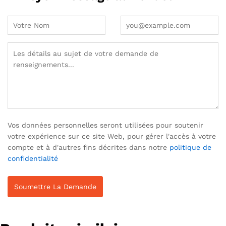
Vos données personnelles seront utilisées pour soutenir
votre expérience sur ce site Web, pour gérer l'accès à votre
compte et à d'autres fins décrites dans notre
politique de
confidentialité