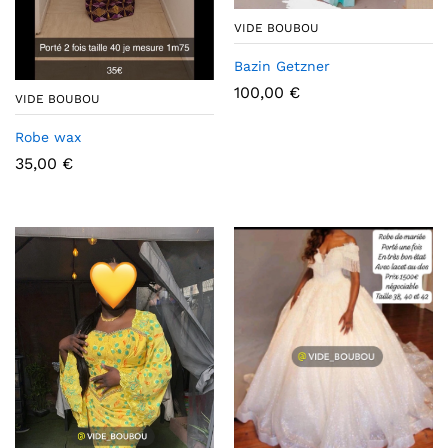
VIDE BOUBOU
Bazin Getzner
100,00
€
VIDE BOUBOU
Robe wax
35,00
€