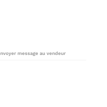
nvoyer message au vendeur