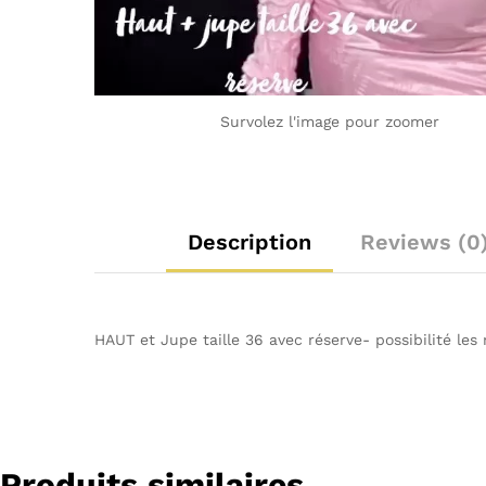
Survolez l'image pour zoomer
Description
Reviews (0
HAUT et Jupe taille 36 avec réserve- possibilité les
Produits similaires