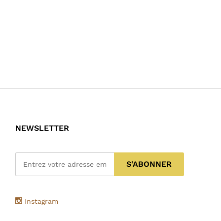
NEWSLETTER
Instagram