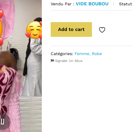
VIDE BOUBOU
Statut
Vendu Par :
Add to cart
Catégories:
Femme
,
Robe
Signaler Un Abus