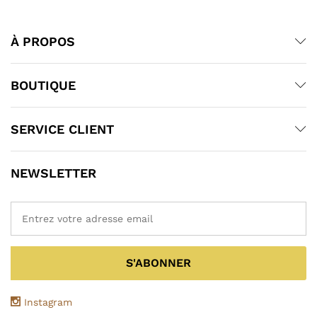
À PROPOS
BOUTIQUE
SERVICE CLIENT
NEWSLETTER
Instagram