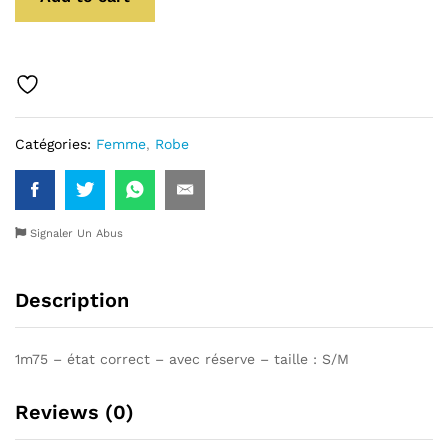
Catégories:
Femme
,
Robe
Signaler Un Abus
Description
1m75 – état correct – avec réserve – taille : S/M
Reviews (0)