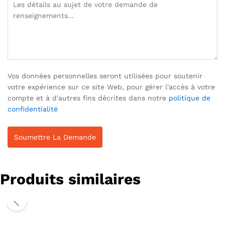
Vos données personnelles seront utilisées pour soutenir
votre expérience sur ce site Web, pour gérer l'accès à votre
compte et à d'autres fins décrites dans notre
politique de
confidentialité
Produits similaires