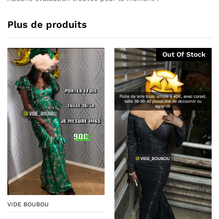
Plus de produits
Out Of Stock
VIDE BOUBOU