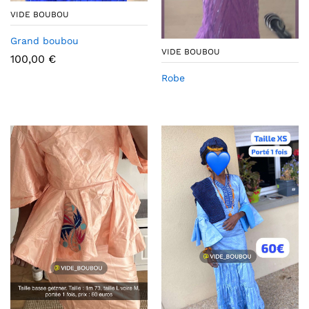
VIDE BOUBOU
Grand boubou
VIDE BOUBOU
100,00
€
Robe