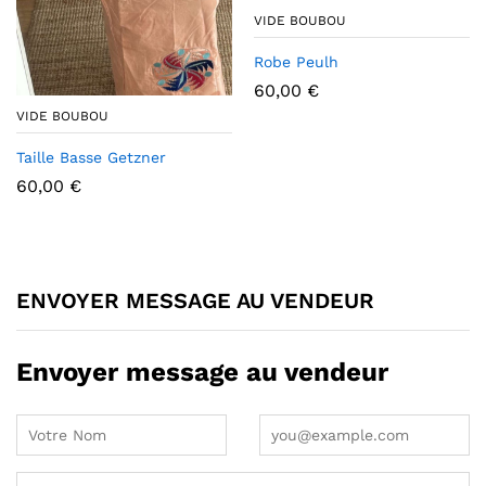
VIDE BOUBOU
Robe Peulh
60,00
€
VIDE BOUBOU
Taille Basse Getzner
60,00
€
ENVOYER MESSAGE AU VENDEUR
Envoyer message au vendeur