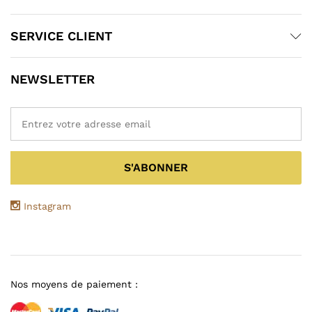
SERVICE CLIENT
NEWSLETTER
Instagram
Nos moyens de paiement :