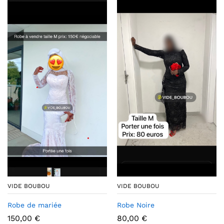
VIDE BOUBOU
VIDE BOUBOU
Robe de mariée
Robe Noire
150,00
€
80,00
€