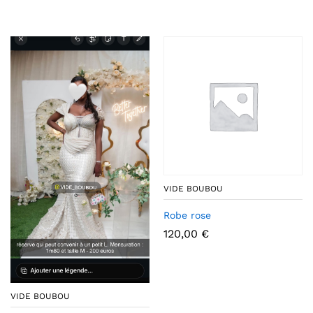
VIDE BOUBOU
Robe rose
120,00
€
VIDE BOUBOU