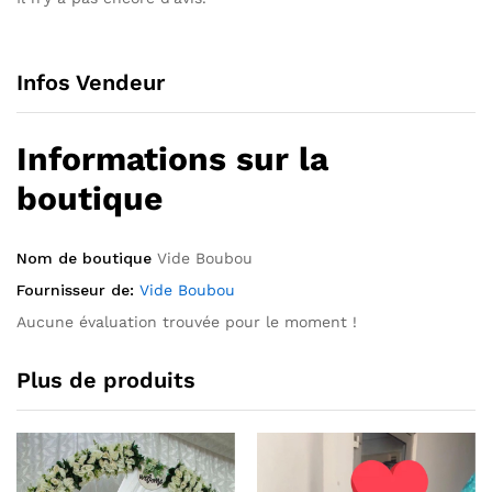
Infos Vendeur
Informations sur la
boutique
Nom de boutique
Vide Boubou
Fournisseur de:
Vide Boubou
Aucune évaluation trouvée pour le moment !
Plus de produits