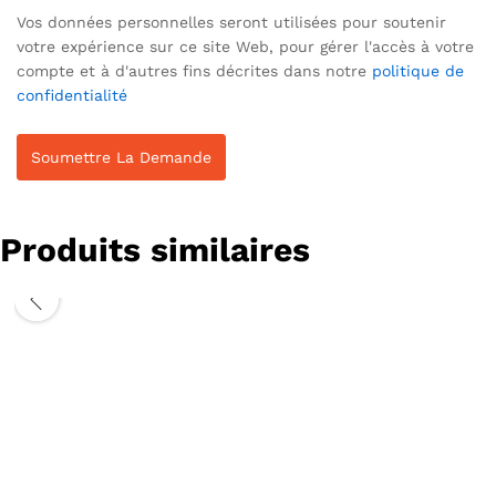
Vos données personnelles seront utilisées pour soutenir
votre expérience sur ce site Web, pour gérer l'accès à votre
compte et à d'autres fins décrites dans notre
politique de
confidentialité
Produits similaires