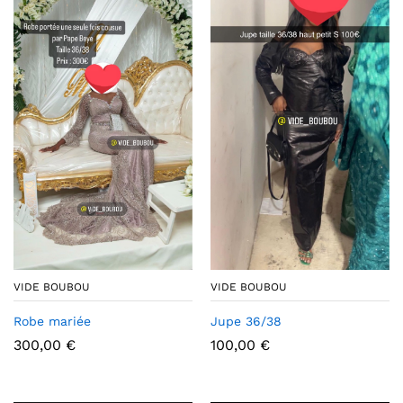
VIDE BOUBOU
VIDE BOUBOU
Robe mariée
Jupe 36/38
300,00
€
100,00
€