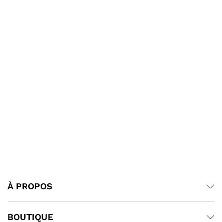
À PROPOS
BOUTIQUE