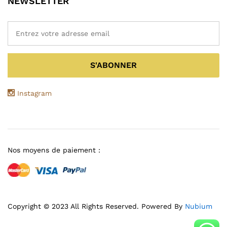
NEWSLETTER
Instagram
Nos moyens de paiement :
Copyright © 2023 All Rights Reserved. Powered By
Nubium