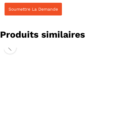
Produits similaires