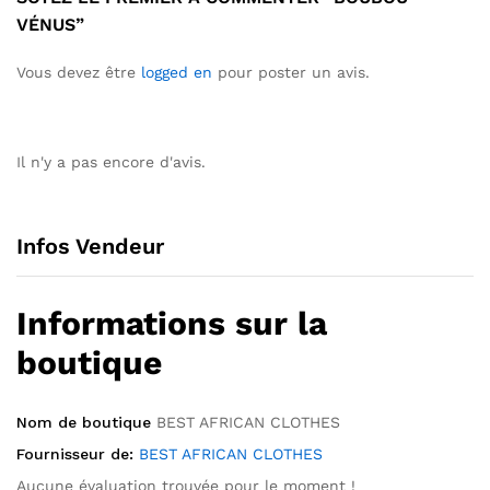
VÉNUS”
Vous devez être
logged en
pour poster un avis.
Il n'y a pas encore d'avis.
Infos Vendeur
Informations sur la
boutique
Nom de boutique
BEST AFRICAN CLOTHES
Fournisseur de:
BEST AFRICAN CLOTHES
Aucune évaluation trouvée pour le moment !