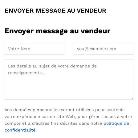
ENVOYER MESSAGE AU VENDEUR
Envoyer message au vendeur
Vos données personnelles seront utilisées pour soutenir
votre expérience sur ce site Web, pour gérer l'accès à votre
compte et à d'autres fins décrites dans notre
politique de
confidentialité