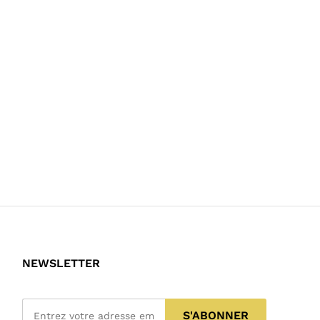
NEWSLETTER