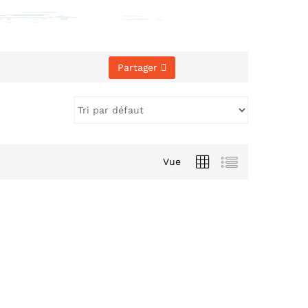
Partager
Vue