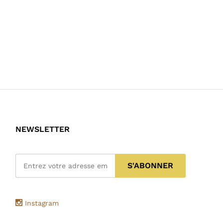
NEWSLETTER
Instagram