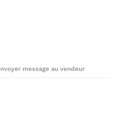
nvoyer message au vendeur