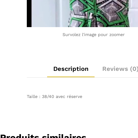
Survolez l'image pour zoomer
Description
Reviews (0
Taille : 38/40 avec réserve
Produits similaires