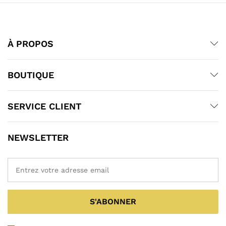
À PROPOS
BOUTIQUE
SERVICE CLIENT
NEWSLETTER