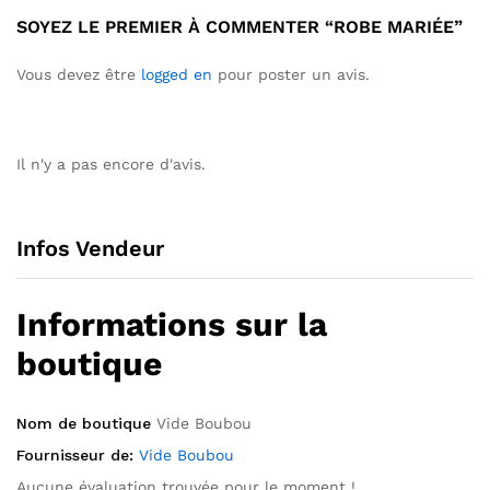
SOYEZ LE PREMIER À COMMENTER “ROBE MARIÉE”
Vous devez être
logged en
pour poster un avis.
Il n'y a pas encore d'avis.
Infos Vendeur
Informations sur la
boutique
Nom de boutique
Vide Boubou
Fournisseur de:
Vide Boubou
Aucune évaluation trouvée pour le moment !