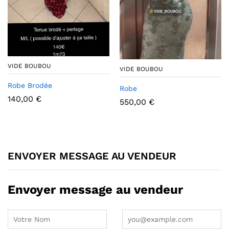
VIDE BOUBOU
VIDE BOUBOU
Robe Brodée
Robe
140,00
€
550,00
€
ENVOYER MESSAGE AU VENDEUR
Envoyer message au vendeur