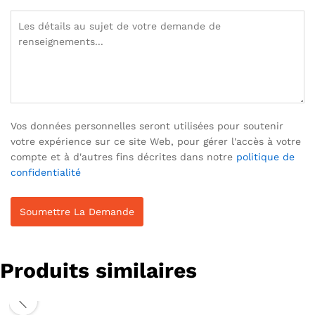
Vos données personnelles seront utilisées pour soutenir
votre expérience sur ce site Web, pour gérer l'accès à votre
compte et à d'autres fins décrites dans notre
politique de
confidentialité
Produits similaires