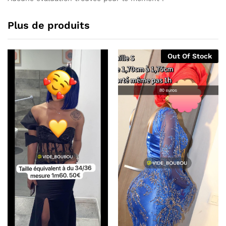
Plus de produits
Out Of Stock