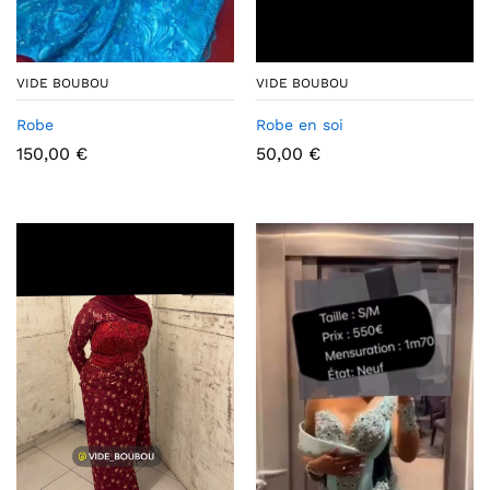
VIDE BOUBOU
VIDE BOUBOU
Robe en soi
Robe
50,00
€
150,00
€