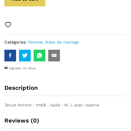
Catégories:
Femme
,
Robe de mariage
Signaler Un Abus
Description
Tenue femme : 1m68 , taille : M, L avec réserve
Reviews (0)