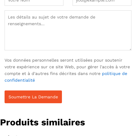
Vos données personnelles seront utilisées pour soutenir
votre expérience sur ce site Web, pour gérer l'accès à votre
compte et à d'autres fins décrites dans notre
politique de
confidentialité
Produits similaires