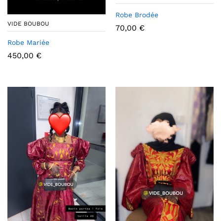
Robe Brodée
VIDE BOUBOU
70,00
€
Robe Mariée
450,00
€