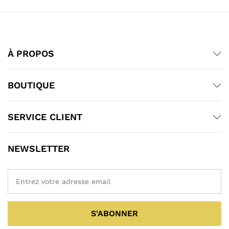
À PROPOS
BOUTIQUE
SERVICE CLIENT
NEWSLETTER