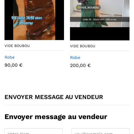
VIDE BOUBOU
VIDE BOUBOU
Robe
Robe
90,00
€
200,00
€
ENVOYER MESSAGE AU VENDEUR
Envoyer message au vendeur