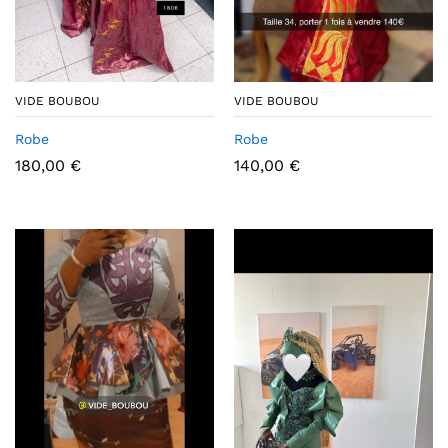
VIDE BOUBOU
VIDE BOUBOU
Robe
Robe
180,00
€
140,00
€