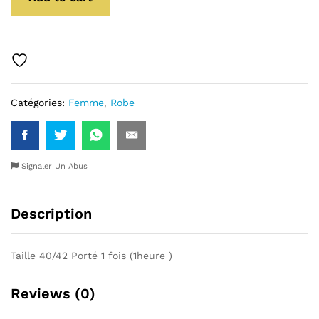
Catégories:
Femme
,
Robe
Signaler Un Abus
Description
Taille 40/42 Porté 1 fois (1heure )
Reviews (0)