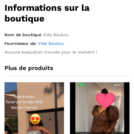
Informations sur la
boutique
Nom de boutique
Vide Boubou
Fournisseur de:
Vide Boubou
Aucune évaluation trouvée pour le moment !
Plus de produits