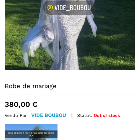
Robe de mariage
380,00
€
VIDE BOUBOU
Statut:
Out of stock
Vendu Par :