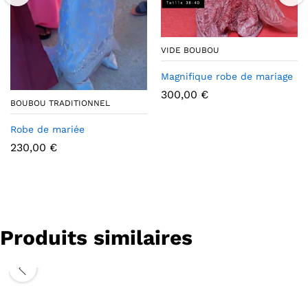
VIDE BOUBOU
Magnifique robe de mariage
300,00
€
BOUBOU TRADITIONNEL
Robe de mariée
230,00
€
Produits similaires