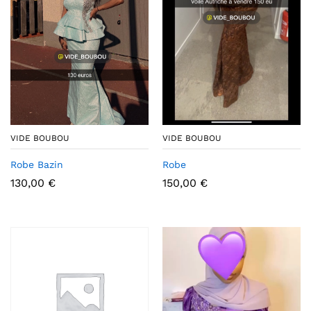
VIDE BOUBOU
VIDE BOUBOU
Robe Bazin
Robe
130,00
€
150,00
€