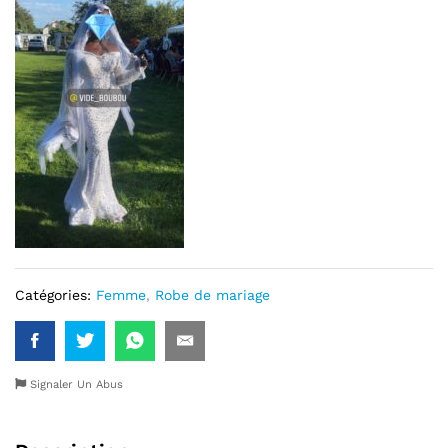
Catégories:
Femme
,
Robe de mariage
Signaler Un Abus