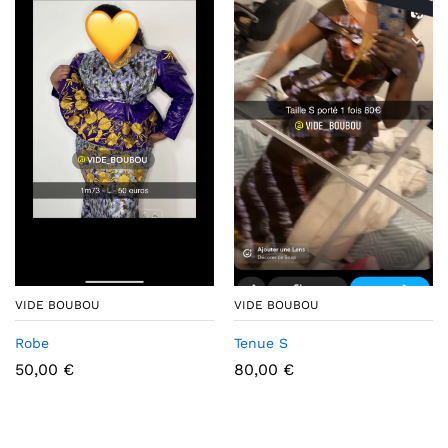
VIDE BOUBOU
VIDE BOUBOU
Robe
Tenue S
50,00
€
80,00
€