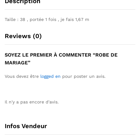
Description
Taille : 38 , portée 1 fois , je fais 1,67 m
Reviews (0)
SOYEZ LE PREMIER À COMMENTER “ROBE DE
MARIAGE”
Vous devez être
logged en
pour poster un avis.
Il n'y a pas encore d'avis.
Infos Vendeur