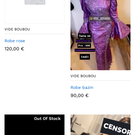
VIDE BOUBOU
Robe rose
120,00
€
VIDE BOUBOU
Robe bazin
90,00
€
Out Of Stock