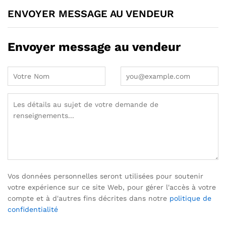
ENVOYER MESSAGE AU VENDEUR
Envoyer message au vendeur
Vos données personnelles seront utilisées pour soutenir
votre expérience sur ce site Web, pour gérer l'accès à votre
compte et à d'autres fins décrites dans notre
politique de
confidentialité