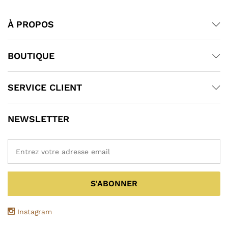
À PROPOS
BOUTIQUE
SERVICE CLIENT
NEWSLETTER
Instagram