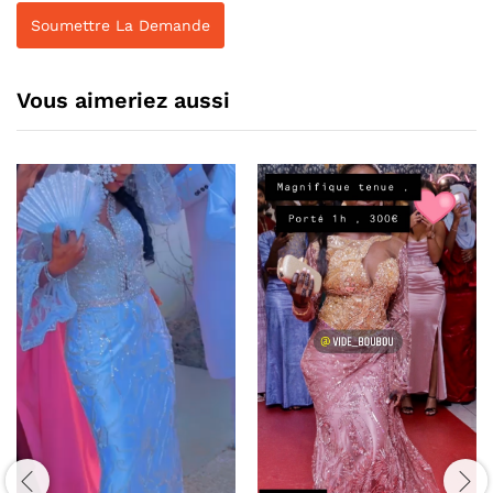
Vous aimeriez aussi