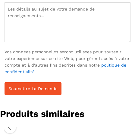
Vos données personnelles seront utilisées pour soutenir
votre expérience sur ce site Web, pour gérer l'accès à votre
compte et à d'autres fins décrites dans notre
politique de
confidentialité
Produits similaires