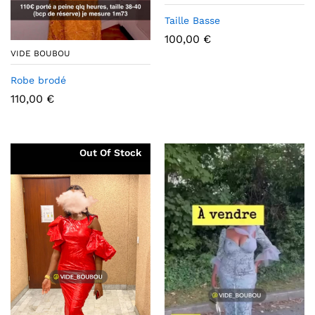
Taille Basse
100,00
€
VIDE BOUBOU
Robe brodé
110,00
€
Out Of Stock