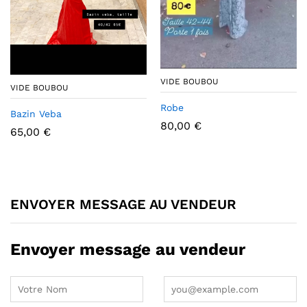
VIDE BOUBOU
VIDE BOUBOU
Robe
Bazin Veba
80,00
€
65,00
€
ENVOYER MESSAGE AU VENDEUR
Envoyer message au vendeur