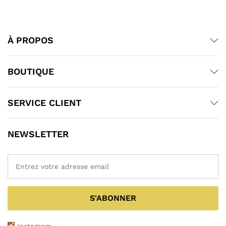
À PROPOS
BOUTIQUE
SERVICE CLIENT
NEWSLETTER