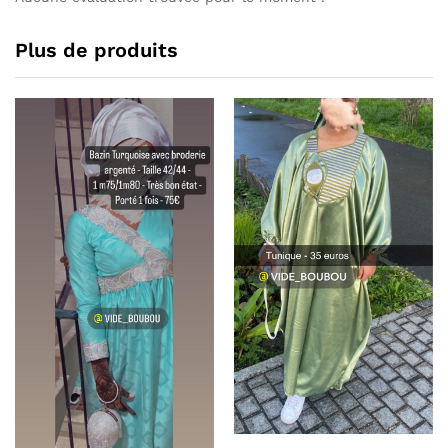
Plus de produits