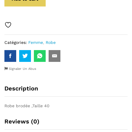
Catégories:
Femme
,
Robe
Signaler Un Abus
Description
Robe brodée ,Taille 40
Reviews (0)