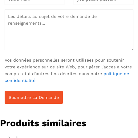
Vos données personnelles seront utilisées pour soutenir
votre expérience sur ce site Web, pour gérer l'accès à votre
compte et à d'autres fins décrites dans notre
politique de
confidentialité
Produits similaires