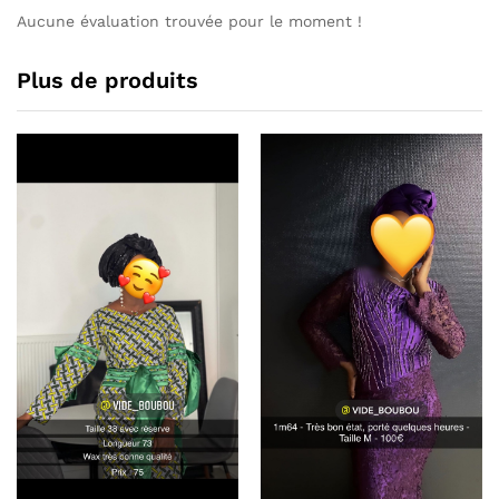
Aucune évaluation trouvée pour le moment !
Plus de produits