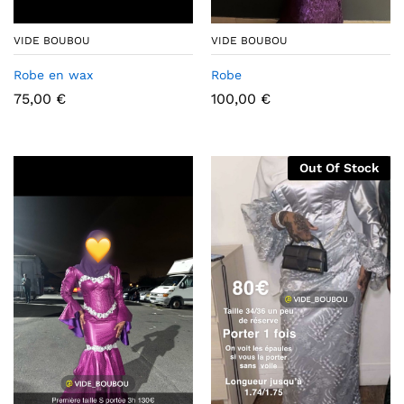
VIDE BOUBOU
VIDE BOUBOU
Robe en wax
Robe
75,00
€
100,00
€
Out Of Stock