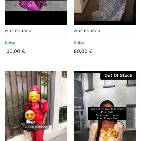
VIDE BOUBOU
VIDE BOUBOU
Robe
Robe
130,00
€
80,00
€
Out Of Stock