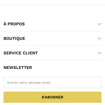
À PROPOS
BOUTIQUE
SERVICE CLIENT
NEWSLETTER