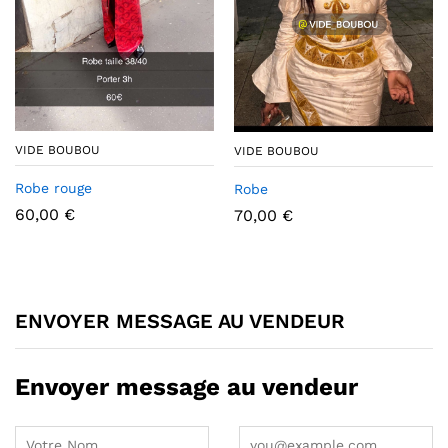
VIDE BOUBOU
VIDE BOUBOU
Robe rouge
Robe
60,00
€
70,00
€
ENVOYER MESSAGE AU VENDEUR
Envoyer message au vendeur