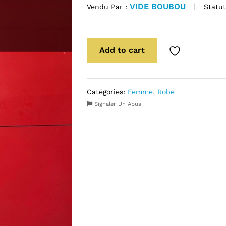
VIDE BOUBOU
Statut
Vendu Par :
Add to cart
Catégories:
Femme
,
Robe
Signaler Un Abus