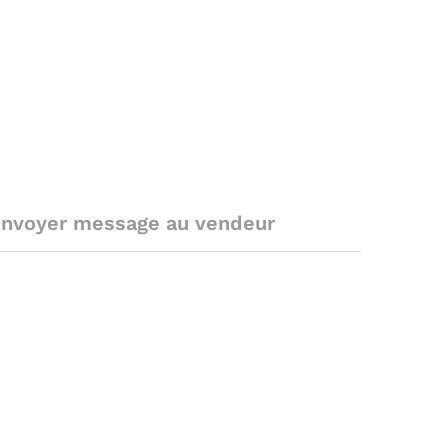
nvoyer message au vendeur