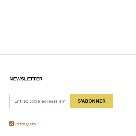
NEWSLETTER
Instagram