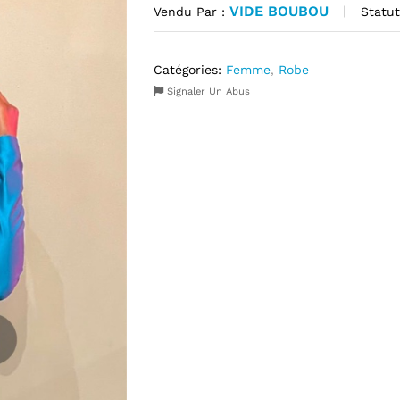
VIDE BOUBOU
Statut
Vendu Par :
Catégories:
Femme
,
Robe
Signaler Un Abus