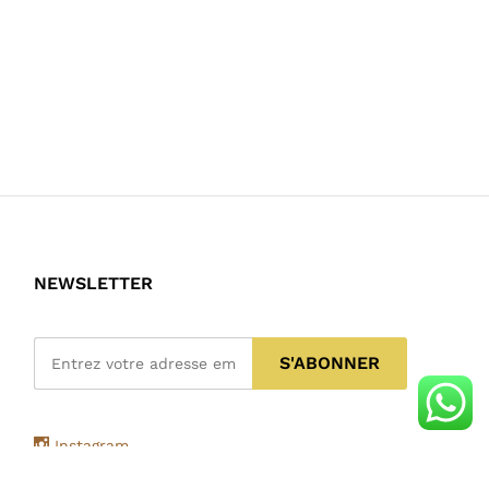
NEWSLETTER
Instagram