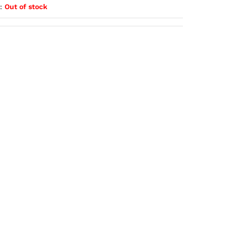
:
Out of stock