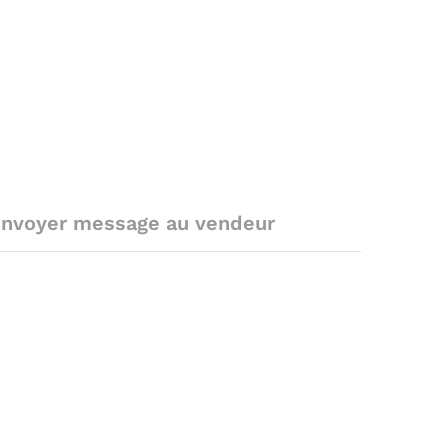
nvoyer message au vendeur