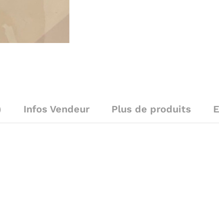
)
Infos Vendeur
Plus de produits
E