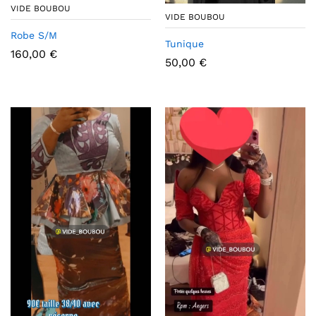
VIDE BOUBOU
VIDE BOUBOU
Robe S/M
Tunique
160,00
€
50,00
€