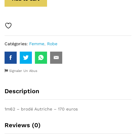
Catégories:
Femme
,
Robe
Signaler Un Abus
Description
1m62 – brodé Autriche – 170 euros
Reviews (0)