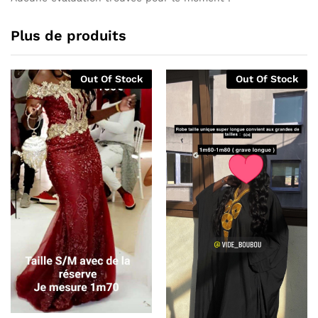
Plus de produits
Out Of Stock
Out Of Stock