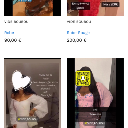
VIDE BOUBOU
VIDE BOUBOU
Robe
Robe Rouge
90,00
€
200,00
€