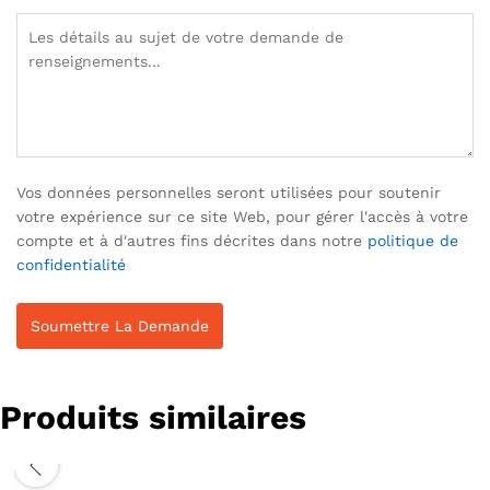
Vos données personnelles seront utilisées pour soutenir
votre expérience sur ce site Web, pour gérer l'accès à votre
compte et à d'autres fins décrites dans notre
politique de
confidentialité
Produits similaires