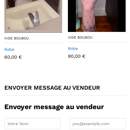
VIDE BOUBOU
VIDE BOUBOU
Robe
Robe
90,00
€
60,00
€
ENVOYER MESSAGE AU VENDEUR
Envoyer message au vendeur