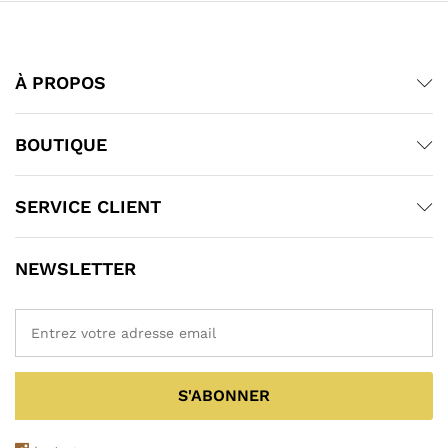
À PROPOS
BOUTIQUE
SERVICE CLIENT
NEWSLETTER