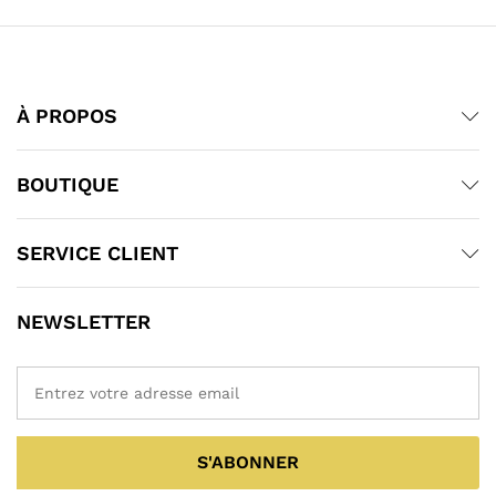
À PROPOS
BOUTIQUE
SERVICE CLIENT
NEWSLETTER