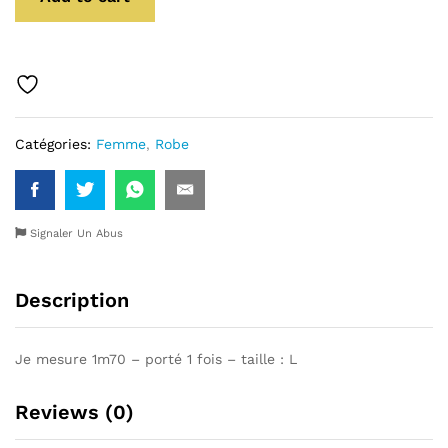
Catégories:
Femme
,
Robe
Signaler Un Abus
Description
Je mesure 1m70 – porté 1 fois – taille : L
Reviews (0)