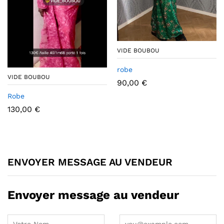
VIDE BOUBOU
robe
VIDE BOUBOU
90,00
€
Robe
130,00
€
ENVOYER MESSAGE AU VENDEUR
Envoyer message au vendeur