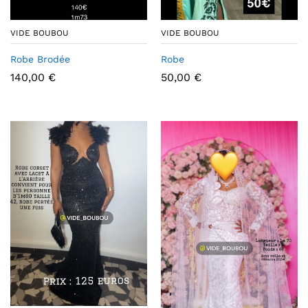
VIDE BOUBOU
VIDE BOUBOU
Robe Brodée
Robe
140,00
€
50,00
€