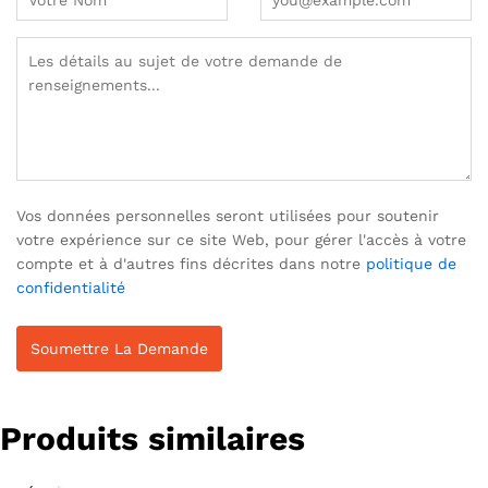
Vos données personnelles seront utilisées pour soutenir
votre expérience sur ce site Web, pour gérer l'accès à votre
compte et à d'autres fins décrites dans notre
politique de
confidentialité
Produits similaires