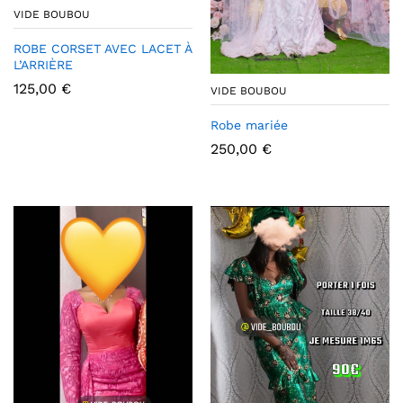
VIDE BOUBOU
ROBE CORSET AVEC LACET À
L’ARRIÈRE
125,00
€
VIDE BOUBOU
Robe mariée
250,00
€