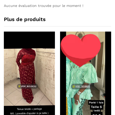
Aucune évaluation trouvée pour le moment !
Plus de produits