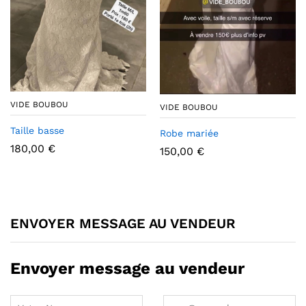
VIDE BOUBOU
VIDE BOUBOU
Taille basse
Robe mariée
180,00
€
150,00
€
ENVOYER MESSAGE AU VENDEUR
Envoyer message au vendeur