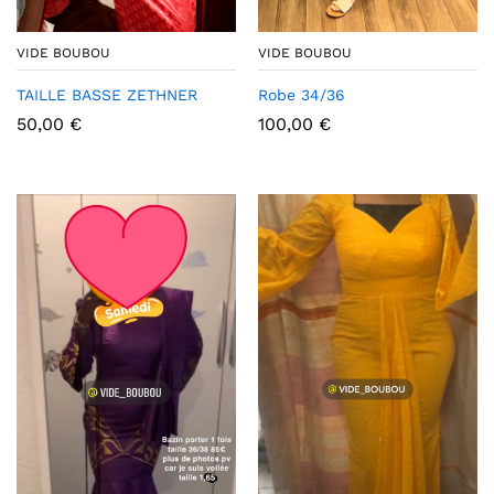
VIDE BOUBOU
VIDE BOUBOU
TAILLE BASSE ZETHNER
Robe 34/36
50,00
€
100,00
€