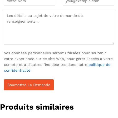
Vos données personnelles seront utilisées pour soutenir
votre expérience sur ce site Web, pour gérer l'accès à votre
compte et à d'autres fins décrites dans notre
politique de
confidentialité
Produits similaires