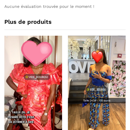
Aucune évaluation trouvée pour le moment !
Plus de produits