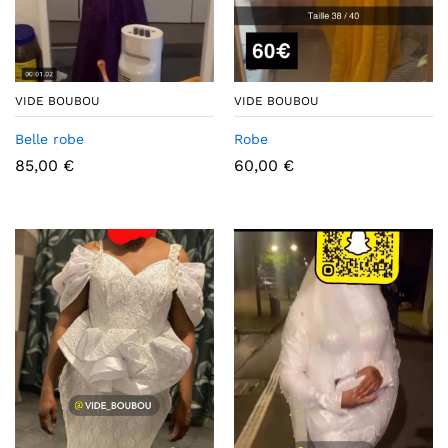
VIDE BOUBOU
VIDE BOUBOU
Belle robe
Robe
85,00
€
60,00
€