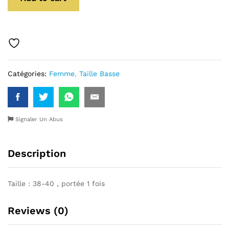
Catégories:
Femme
,
Taille Basse
Signaler Un Abus
Description
Taille : 38-40 , portée 1 fois
Reviews (0)