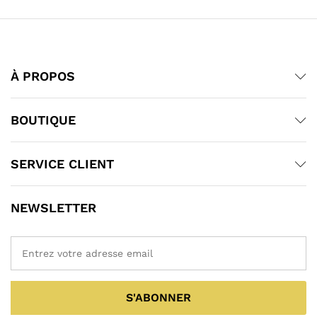
À PROPOS
BOUTIQUE
SERVICE CLIENT
NEWSLETTER