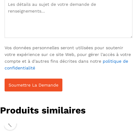
Vos données personnelles seront utilisées pour soutenir
votre expérience sur ce site Web, pour gérer l'accès à votre
compte et à d'autres fins décrites dans notre
politique de
confidentialité
Produits similaires