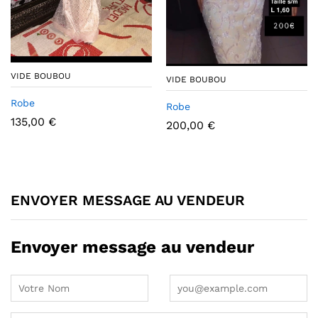
VIDE BOUBOU
VIDE BOUBOU
Robe
Robe
135,00
€
200,00
€
ENVOYER MESSAGE AU VENDEUR
Envoyer message au vendeur