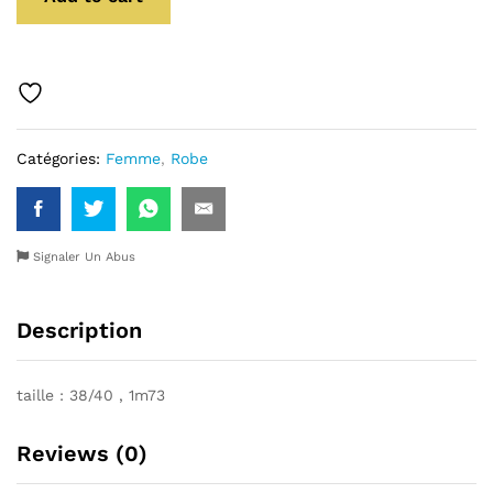
Catégories:
Femme
,
Robe
Signaler Un Abus
Description
taille : 38/40 , 1m73
Reviews (0)