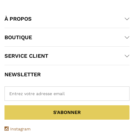
À PROPOS
BOUTIQUE
SERVICE CLIENT
NEWSLETTER
Instagram