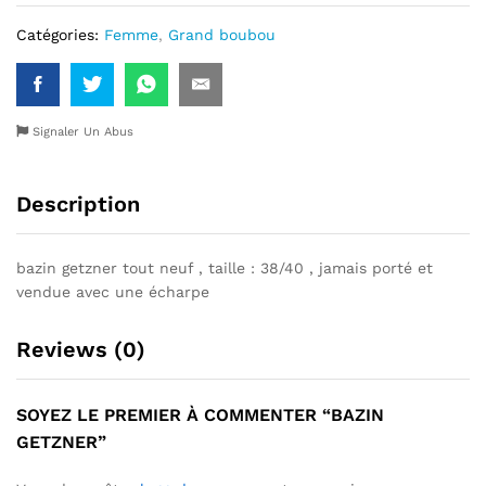
Catégories:
Femme
,
Grand boubou
Signaler Un Abus
Description
bazin getzner tout neuf , taille : 38/40 , jamais porté et
vendue avec une écharpe
Reviews (0)
SOYEZ LE PREMIER À COMMENTER “BAZIN
GETZNER”