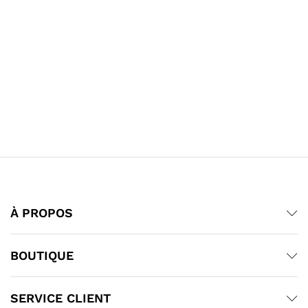
À PROPOS
BOUTIQUE
SERVICE CLIENT