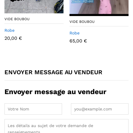
VIDE BOUBOU
VIDE BOUBOU
Robe
Robe
20,00
€
65,00
€
ENVOYER MESSAGE AU VENDEUR
Envoyer message au vendeur