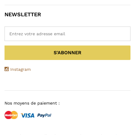
NEWSLETTER
Instagram
Nos moyens de paiement :