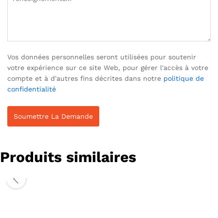
Vos données personnelles seront utilisées pour soutenir
votre expérience sur ce site Web, pour gérer l'accès à votre
compte et à d'autres fins décrites dans notre
politique de
confidentialité
Produits similaires