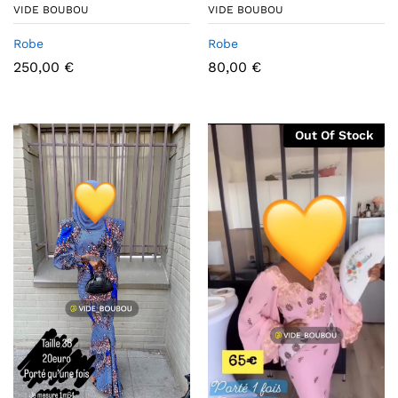
VIDE BOUBOU
VIDE BOUBOU
Robe
Robe
250,00
€
80,00
€
Out Of Stock