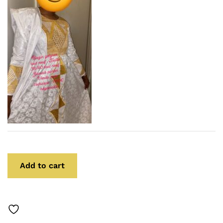
Add to cart