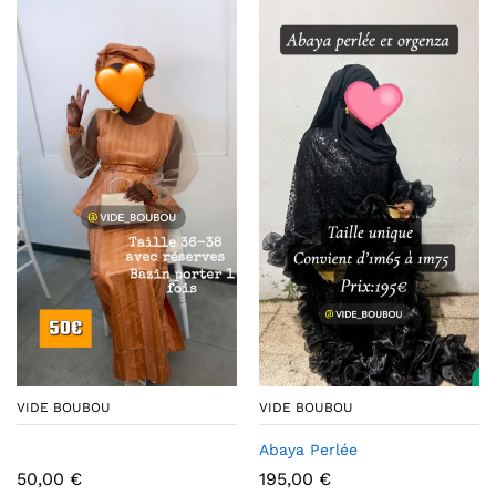
VIDE BOUBOU
VIDE BOUBOU
Abaya Perlée
50,00
€
195,00
€