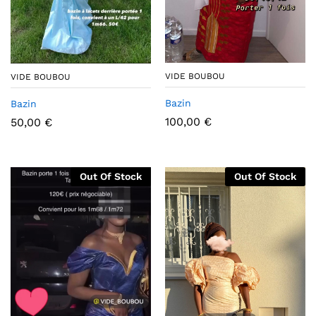
VIDE BOUBOU
VIDE BOUBOU
Bazin
Bazin
100,00
€
50,00
€
Out Of Stock
Out Of Stock