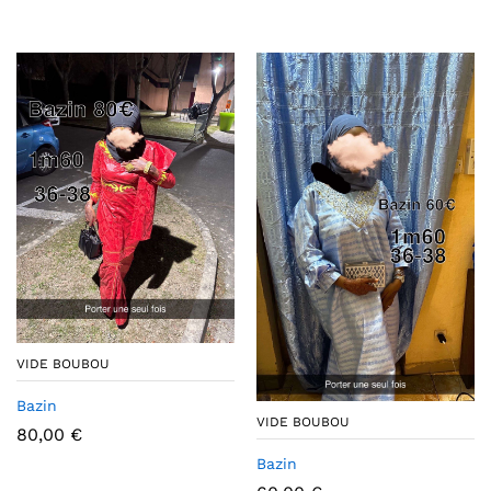
VIDE BOUBOU
Bazin
VIDE BOUBOU
80,00
€
Bazin