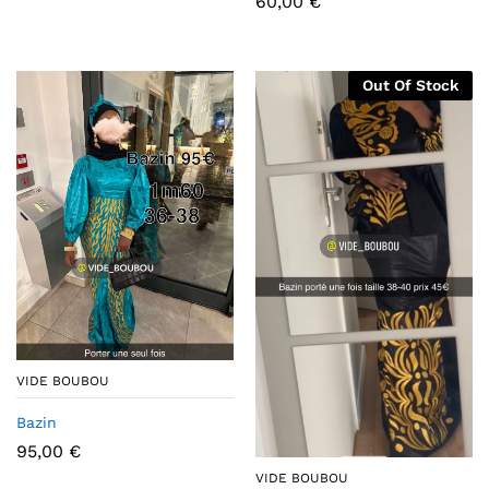
60,00
€
Out Of Stock
VIDE BOUBOU
Bazin
95,00
€
VIDE BOUBOU