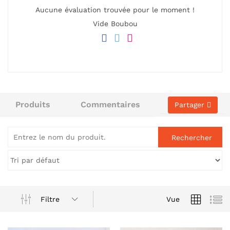
Aucune évaluation trouvée pour le moment !
Vide Boubou
Produits
Commentaires
Partager
Filtre
Vue