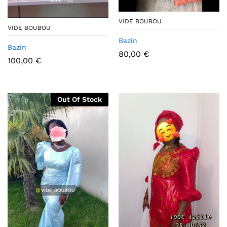
VIDE BOUBOU
VIDE BOUBOU
Bazin
Bazin
80,00
€
100,00
€
Out Of Stock