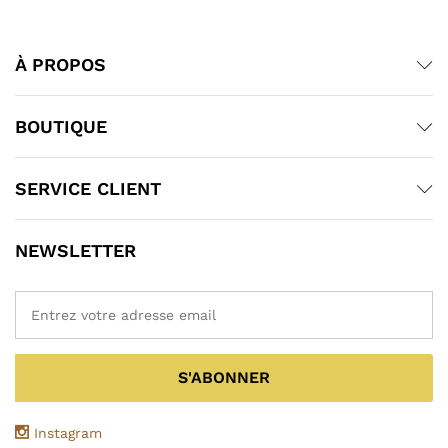
À PROPOS
BOUTIQUE
SERVICE CLIENT
NEWSLETTER
Instagram