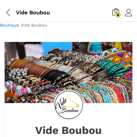
Vide Boubou
0
Boutique
Vide Boubou
Vide Boubou