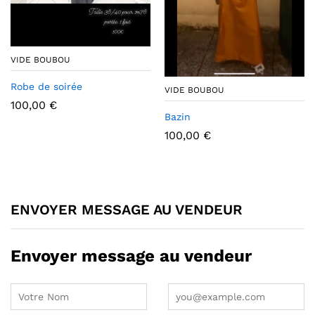
VIDE BOUBOU
Robe de soirée
VIDE BOUBOU
100,00
€
Bazin
100,00
€
ENVOYER MESSAGE AU VENDEUR
Envoyer message au vendeur