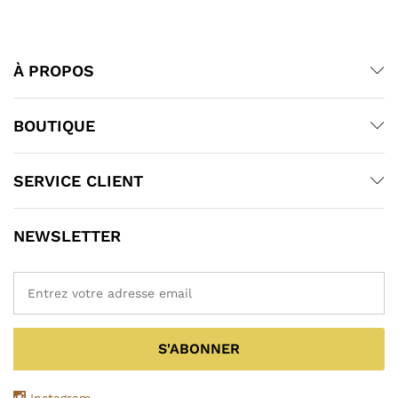
À PROPOS
BOUTIQUE
SERVICE CLIENT
NEWSLETTER
Instagram