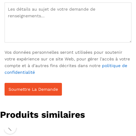
Vos données personnelles seront utilisées pour soutenir
votre expérience sur ce site Web, pour gérer l'accès à votre
compte et à d'autres fins décrites dans notre
politique de
confidentialité
Produits similaires