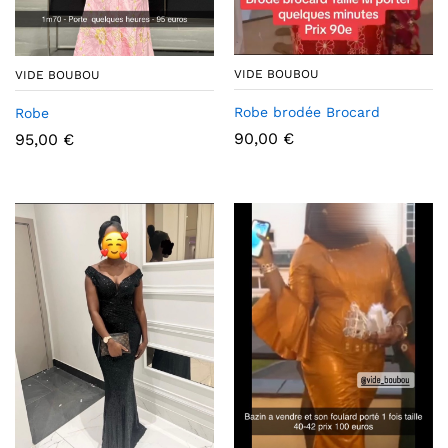
VIDE BOUBOU
VIDE BOUBOU
Robe brodée Brocard
Robe
90,00
€
95,00
€