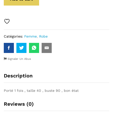
Catégories:
Femme
,
Robe
Signaler Un Abus
Description
Porté 1 fois , taille 40 , buste 90 , bon état
Reviews (0)