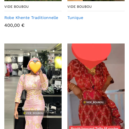
VIDE BOUBOU
VIDE BOUBOU
Robe Khente Traditionnelle
Tunique
400,00
€