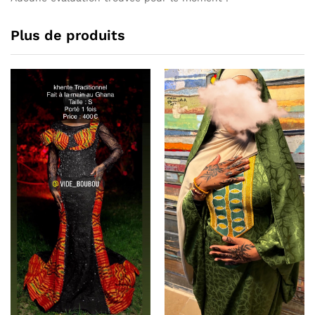
Plus de produits