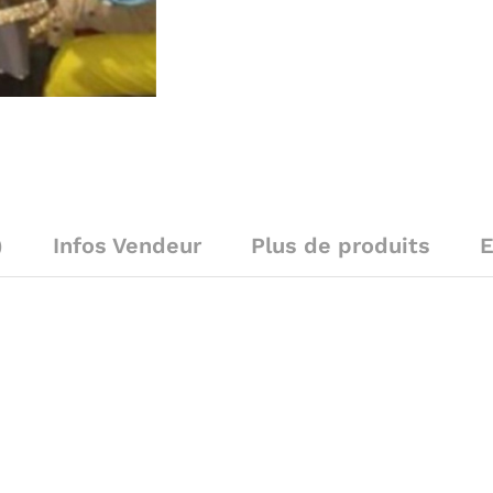
)
Infos Vendeur
Plus de produits
E