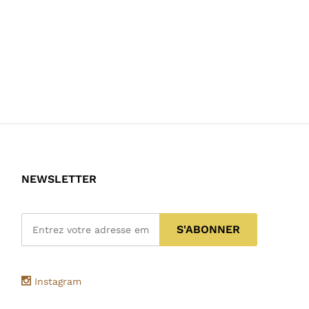
NEWSLETTER
Instagram