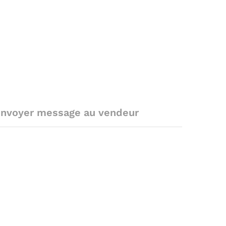
nvoyer message au vendeur