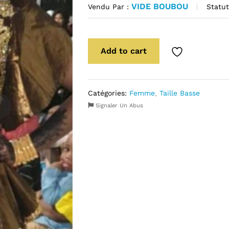
VIDE BOUBOU
Statut
Vendu Par :
Add to cart
Catégories:
Femme
,
Taille Basse
Signaler Un Abus