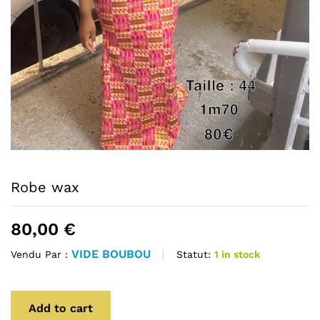
Robe wax
80,00
€
VIDE BOUBOU
Statut:
1 in stock
Vendu Par :
Add to cart