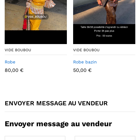
VIDE BOUBOU
VIDE BOUBOU
Robe
Robe bazin
80,00
€
50,00
€
ENVOYER MESSAGE AU VENDEUR
Envoyer message au vendeur