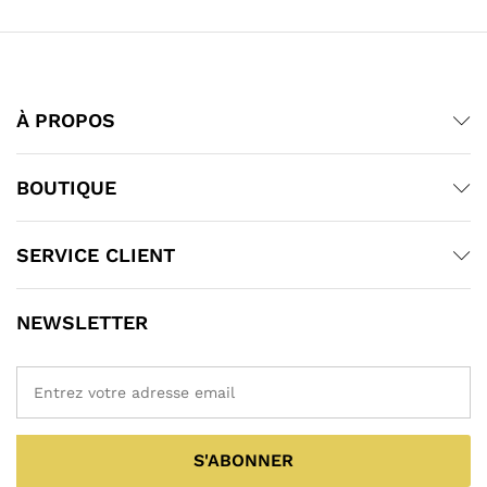
À PROPOS
BOUTIQUE
SERVICE CLIENT
NEWSLETTER