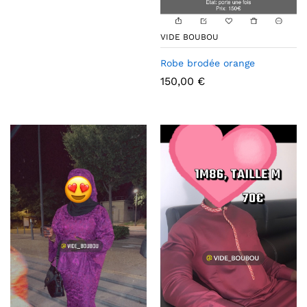
VIDE BOUBOU
Robe brodée orange
150,00
€