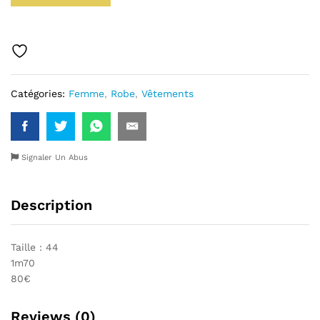
Catégories:
Femme
,
Robe
,
Vêtements
Signaler Un Abus
Description
Taille : 44
1m70
80€
Reviews (0)