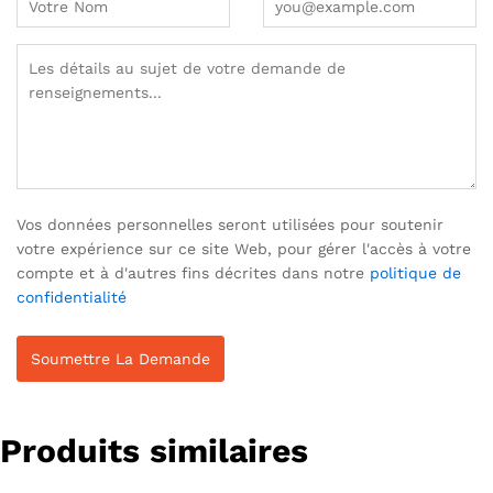
Vos données personnelles seront utilisées pour soutenir
votre expérience sur ce site Web, pour gérer l'accès à votre
compte et à d'autres fins décrites dans notre
politique de
confidentialité
Produits similaires