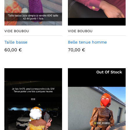
VIDE BOUBOU
VIDE BOUBOU
Taille basse
Belle tenue homme
60,00
€
70,00
€
Out Of Stock