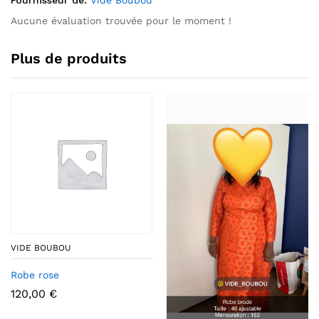
Aucune évaluation trouvée pour le moment !
Plus de produits
VIDE BOUBOU
Robe rose
120,00
€