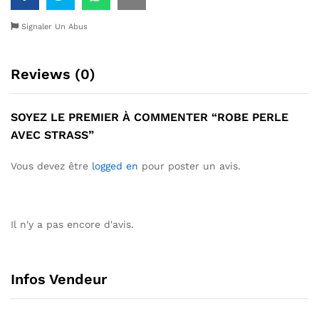
Signaler Un Abus
Reviews (0)
SOYEZ LE PREMIER À COMMENTER “ROBE PERLE
AVEC STRASS”
Vous devez être
logged en
pour poster un avis.
Il n'y a pas encore d'avis.
Infos Vendeur