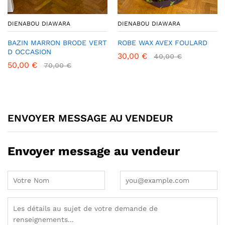
DIENABOU DIAWARA
DIENABOU DIAWARA
BAZIN MARRON BRODE VERT
ROBE WAX AVEX FOULARD
D OCCASION
30,00
€
40,00
€
50,00
€
70,00
€
ENVOYER MESSAGE AU VENDEUR
Envoyer message au vendeur