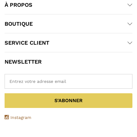
À PROPOS
BOUTIQUE
SERVICE CLIENT
NEWSLETTER
Instagram