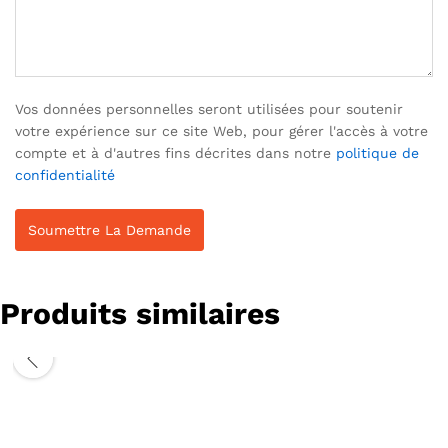
Vos données personnelles seront utilisées pour soutenir
votre expérience sur ce site Web, pour gérer l'accès à votre
compte et à d'autres fins décrites dans notre
politique de
confidentialité
Produits similaires