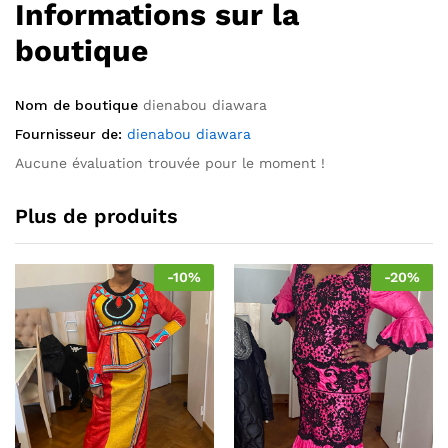
Informations sur la
boutique
Nom de boutique
dienabou diawara
Fournisseur de:
dienabou diawara
Aucune évaluation trouvée pour le moment !
Plus de produits
-
10
%
-
20
%