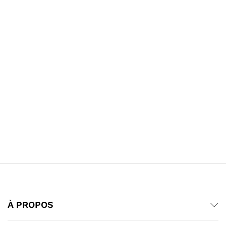
À PROPOS