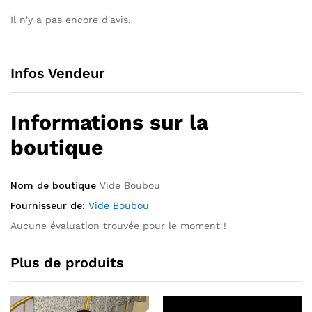
Il n'y a pas encore d'avis.
Infos Vendeur
Informations sur la
boutique
Nom de boutique
Vide Boubou
Fournisseur de:
Vide Boubou
Aucune évaluation trouvée pour le moment !
Plus de produits