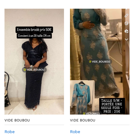
VIDE BOUBOU
VIDE BOUBOU
Robe
Robe