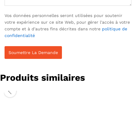
Vos données personnelles seront utilisées pour soutenir
votre expérience sur ce site Web, pour gérer l'accès à votre
compte et à d'autres fins décrites dans notre
politique de
confidentialité
Produits similaires