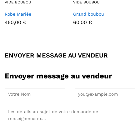
VIDE BOUBOU
VIDE BOUBOU
Grand boubou
Robe Mariée
60,00
€
450,00
€
ENVOYER MESSAGE AU VENDEUR
Envoyer message au vendeur