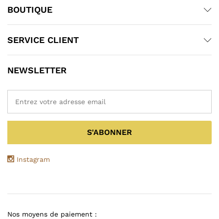
BOUTIQUE
SERVICE CLIENT
NEWSLETTER
Instagram
Nos moyens de paiement :