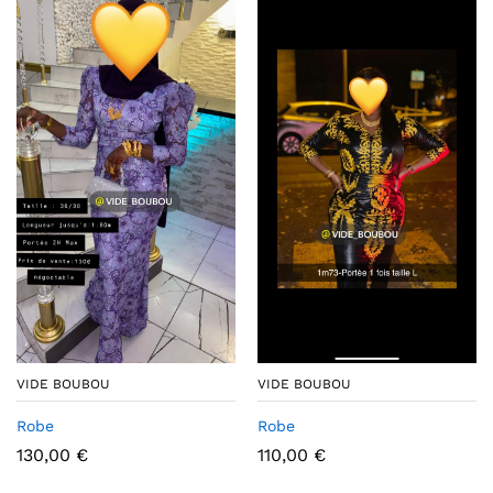
VIDE BOUBOU
VIDE BOUBOU
Robe
Robe
130,00
€
110,00
€