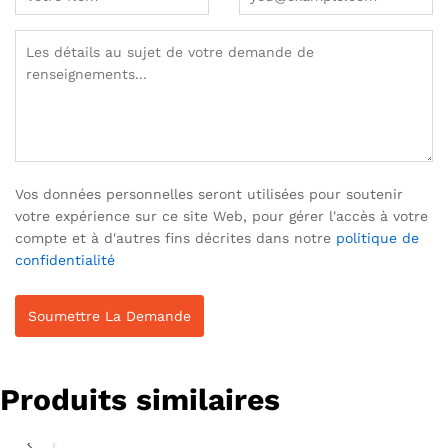
Vos données personnelles seront utilisées pour soutenir
votre expérience sur ce site Web, pour gérer l'accès à votre
compte et à d'autres fins décrites dans notre
politique de
confidentialité
Produits similaires