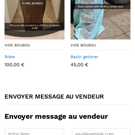
VIDE BOUBOU
VIDE BOUBOU
Robe
Bazin getzner
100,00
€
45,00
€
ENVOYER MESSAGE AU VENDEUR
Envoyer message au vendeur