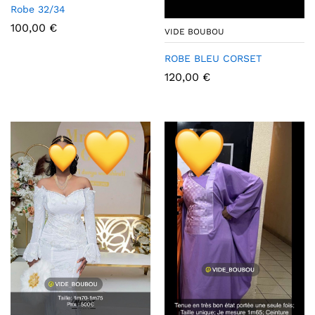
Robe 32/34
100,00
€
VIDE BOUBOU
ROBE BLEU CORSET
120,00
€