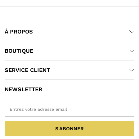
À PROPOS
BOUTIQUE
SERVICE CLIENT
NEWSLETTER