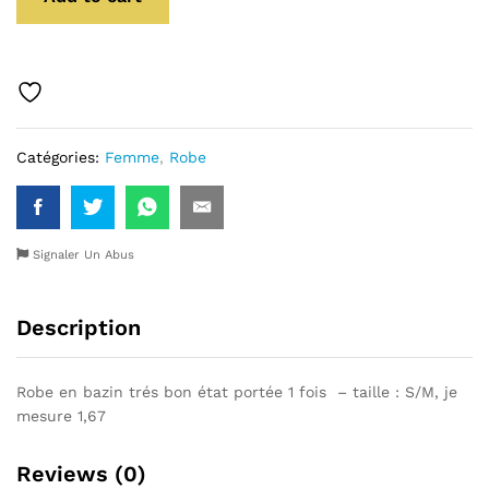
Catégories:
Femme
,
Robe
Signaler Un Abus
Description
Robe en bazin trés bon état portée 1 fois – taille : S/M, je
mesure 1,67
Reviews (0)