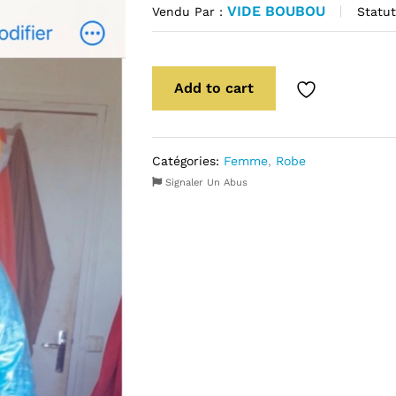
VIDE BOUBOU
Statut
Vendu Par :
Add to cart
Catégories:
Femme
,
Robe
Signaler Un Abus