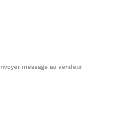
nvoyer message au vendeur