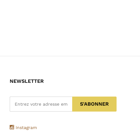
NEWSLETTER
Instagram