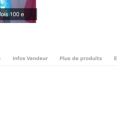
)
Infos Vendeur
Plus de produits
E