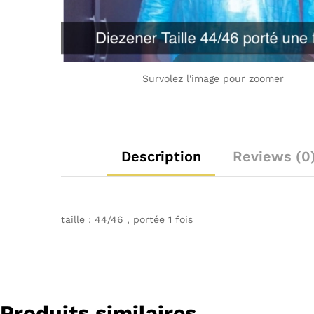
Survolez l'image pour zoomer
Description
Reviews (0
taille : 44/46 , portée 1 fois
Produits similaires