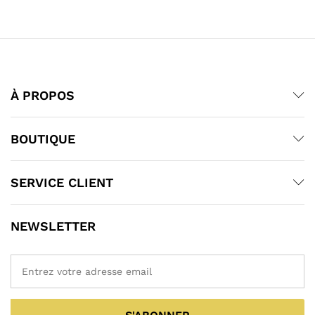
À PROPOS
BOUTIQUE
SERVICE CLIENT
NEWSLETTER