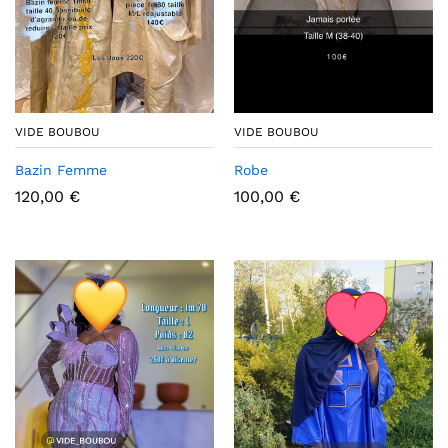
VIDE BOUBOU
VIDE BOUBOU
Bazin Femme
Robe
120,00
€
100,00
€