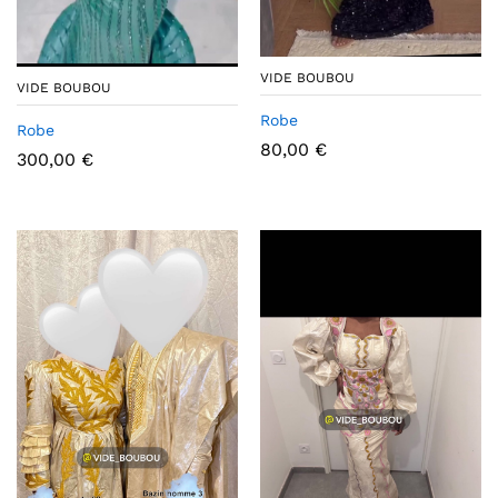
VIDE BOUBOU
VIDE BOUBOU
Robe
Robe
80,00
€
300,00
€