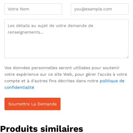
Vos données personnelles seront utilisées pour soutenir
votre expérience sur ce site Web, pour gérer l'accès à votre
compte et à d'autres fins décrites dans notre
politique de
confidentialité
Produits similaires