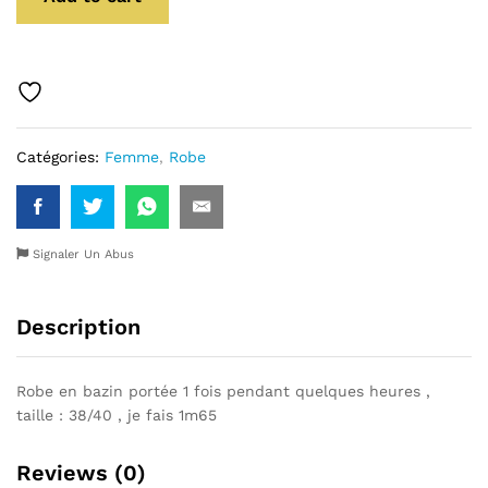
Catégories:
Femme
,
Robe
Signaler Un Abus
Description
Robe en bazin portée 1 fois pendant quelques heures ,
taille : 38/40 , je fais 1m65
Reviews (0)