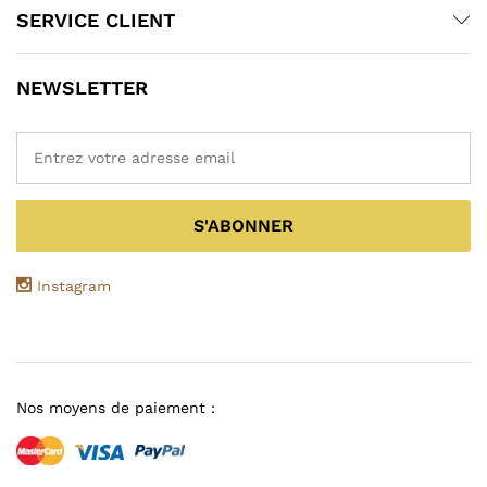
SERVICE CLIENT
NEWSLETTER
Instagram
Nos moyens de paiement :