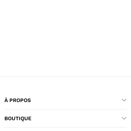
À PROPOS
BOUTIQUE