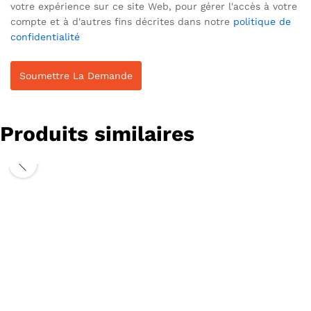
votre expérience sur ce site Web, pour gérer l'accès à votre
compte et à d'autres fins décrites dans notre
politique de
confidentialité
Produits similaires