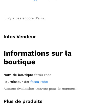
Il n'y a pas encore d'avis.
Infos Vendeur
Informations sur la
boutique
Nom de boutique
fatou robe
Fournisseur de:
fatou robe
Aucune évaluation trouvée pour le moment !
Plus de produits