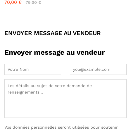
70,00
€
75,00
€
ENVOYER MESSAGE AU VENDEUR
Envoyer message au vendeur
Vos données personnelles seront utilisées pour soutenir