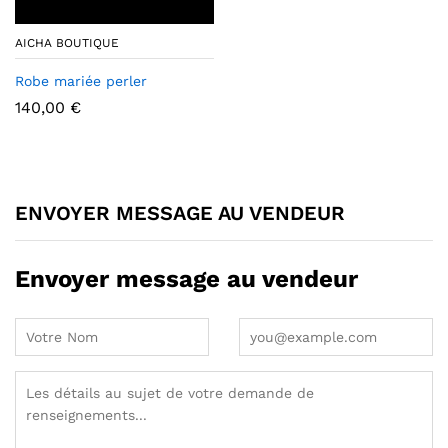
AICHA BOUTIQUE
Robe mariée perler
140,00
€
ENVOYER MESSAGE AU VENDEUR
Envoyer message au vendeur