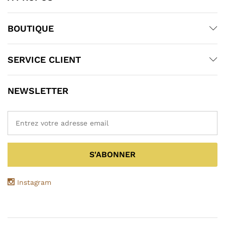
BOUTIQUE
SERVICE CLIENT
NEWSLETTER
Instagram