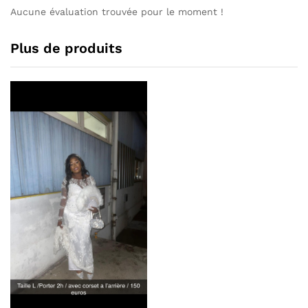
Aucune évaluation trouvée pour le moment !
Plus de produits