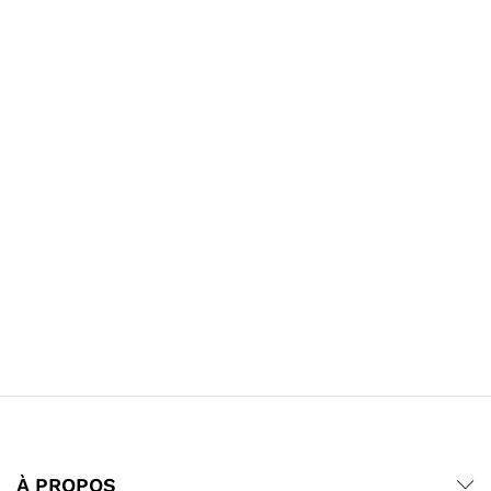
À PROPOS