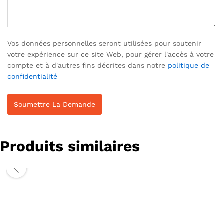
Vos données personnelles seront utilisées pour soutenir
votre expérience sur ce site Web, pour gérer l'accès à votre
compte et à d'autres fins décrites dans notre
politique de
confidentialité
Produits similaires