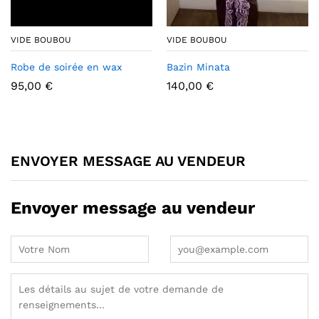
VIDE BOUBOU
VIDE BOUBOU
Robe de soirée en wax
Bazin Minata
95,00
€
140,00
€
ENVOYER MESSAGE AU VENDEUR
Envoyer message au vendeur