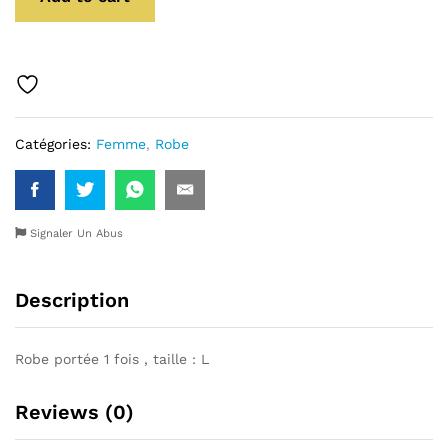
Catégories:
Femme
,
Robe
Signaler Un Abus
Description
Robe portée 1 fois , taille : L
Reviews (0)