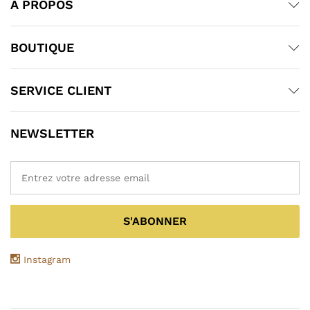
À PROPOS
BOUTIQUE
SERVICE CLIENT
NEWSLETTER
Instagram