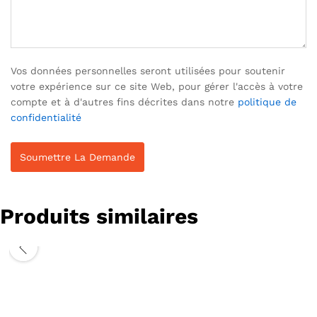
Vos données personnelles seront utilisées pour soutenir
votre expérience sur ce site Web, pour gérer l'accès à votre
compte et à d'autres fins décrites dans notre
politique de
confidentialité
Produits similaires