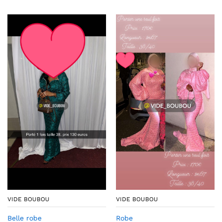
VIDE BOUBOU
VIDE BOUBOU
Belle robe
Robe