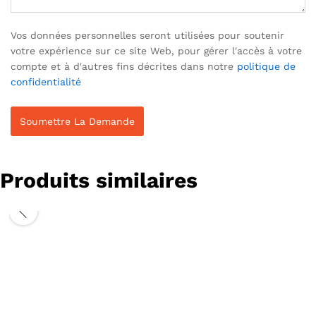
Vos données personnelles seront utilisées pour soutenir
votre expérience sur ce site Web, pour gérer l'accès à votre
compte et à d'autres fins décrites dans notre
politique de
confidentialité
Produits similaires