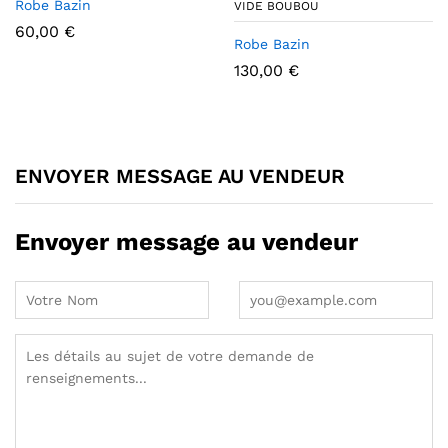
Robe Bazin
VIDE BOUBOU
60,00
€
Robe Bazin
130,00
€
ENVOYER MESSAGE AU VENDEUR
Envoyer message au vendeur