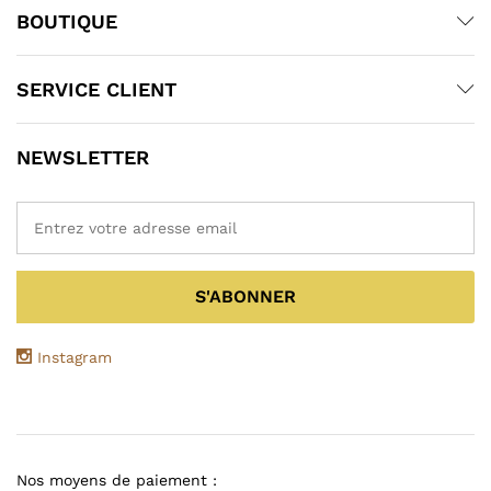
BOUTIQUE
SERVICE CLIENT
NEWSLETTER
Instagram
Nos moyens de paiement :