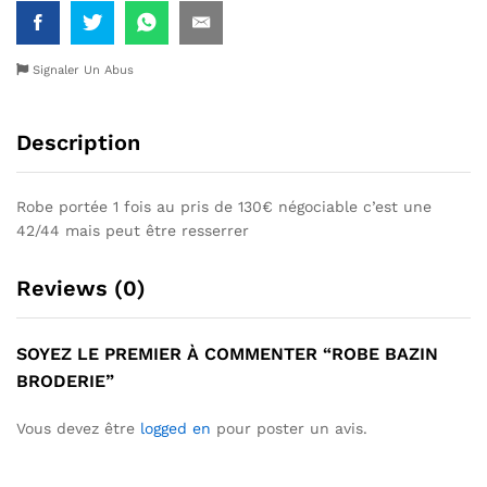
Signaler Un Abus
Description
Robe portée 1 fois au pris de 130€ négociable c’est une
42/44 mais peut être resserrer
Reviews (0)
SOYEZ LE PREMIER À COMMENTER “ROBE BAZIN
BRODERIE”
Vous devez être
logged en
pour poster un avis.