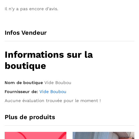
Il n'y a pas encore d'avis.
Infos Vendeur
Informations sur la
boutique
Nom de boutique
Vide Boubou
Fournisseur de:
Vide Boubou
Aucune évaluation trouvée pour le moment !
Plus de produits