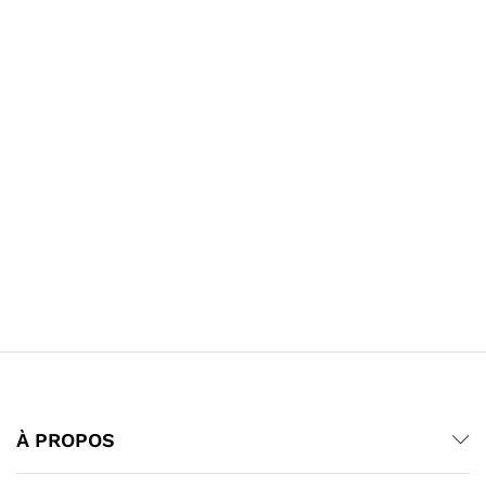
À PROPOS