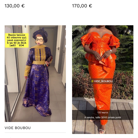
130,00
€
170,00
€
VIDE BOUBOU