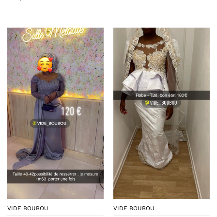
VIDE BOUBOU
VIDE BOUBOU