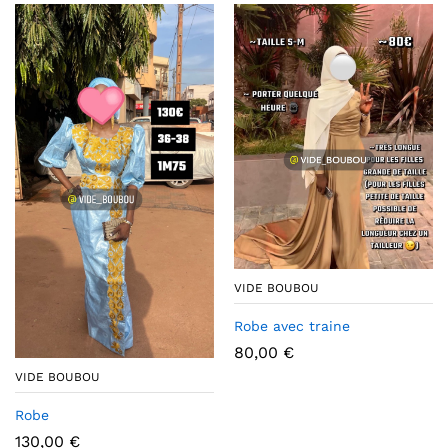
VIDE BOUBOU
Robe avec traine
80,00
€
VIDE BOUBOU
Robe
130,00
€