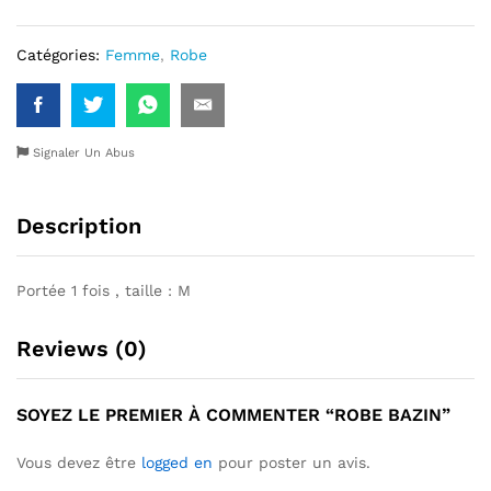
Catégories:
Femme
,
Robe
Signaler Un Abus
Description
Portée 1 fois , taille : M
Reviews (0)
SOYEZ LE PREMIER À COMMENTER “ROBE BAZIN”
Vous devez être
logged en
pour poster un avis.