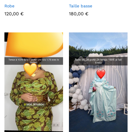
Robe
Taille basse
120,00
€
180,00
€