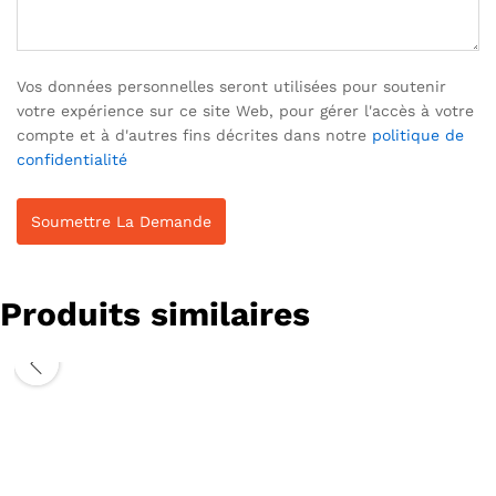
Vos données personnelles seront utilisées pour soutenir
votre expérience sur ce site Web, pour gérer l'accès à votre
compte et à d'autres fins décrites dans notre
politique de
confidentialité
Produits similaires