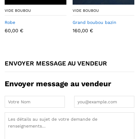
VIDE BOUBOU
VIDE BOUBOU
Robe
Grand boubou bazin
60,00
€
160,00
€
ENVOYER MESSAGE AU VENDEUR
Envoyer message au vendeur