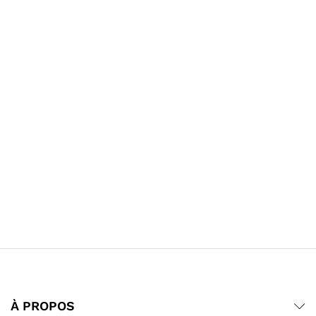
À PROPOS