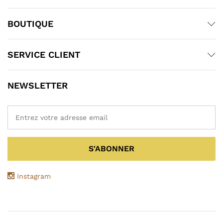
BOUTIQUE
SERVICE CLIENT
NEWSLETTER
Instagram