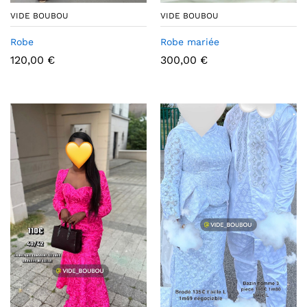
VIDE BOUBOU
VIDE BOUBOU
Robe
Robe mariée
120,00
€
300,00
€