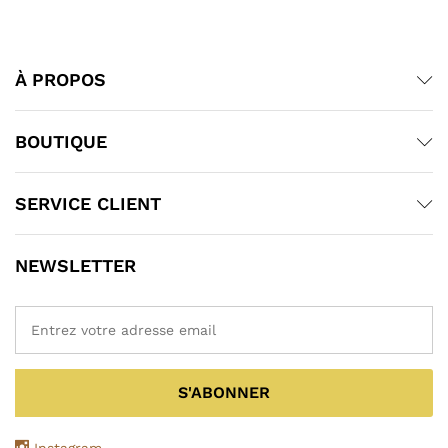
À PROPOS
BOUTIQUE
SERVICE CLIENT
NEWSLETTER