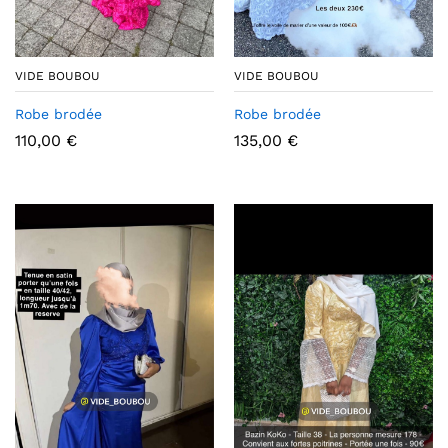
VIDE BOUBOU
VIDE BOUBOU
Robe brodée
Robe brodée
110,00
€
135,00
€