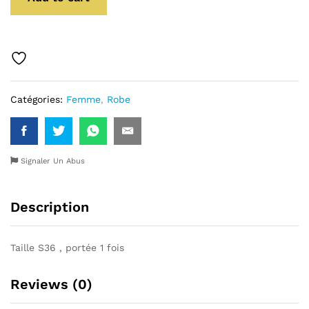
Catégories:
Femme
,
Robe
Signaler Un Abus
Description
Taille S36 , portée 1 fois
Reviews (0)