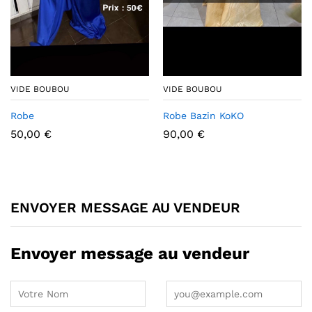
VIDE BOUBOU
VIDE BOUBOU
Robe
Robe Bazin KoKO
50,00
€
90,00
€
ENVOYER MESSAGE AU VENDEUR
Envoyer message au vendeur