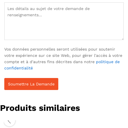
Vos données personnelles seront utilisées pour soutenir
votre expérience sur ce site Web, pour gérer l'accès à votre
compte et à d'autres fins décrites dans notre
politique de
confidentialité
Produits similaires