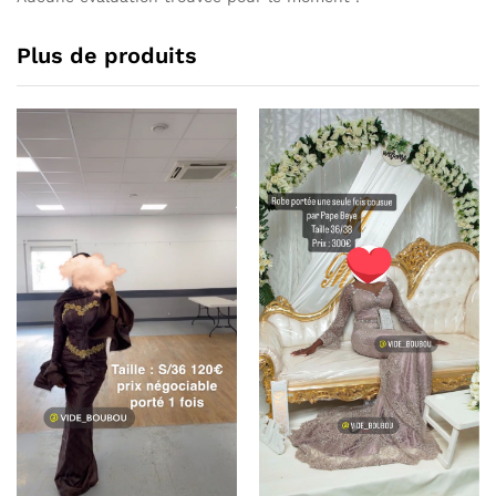
Plus de produits