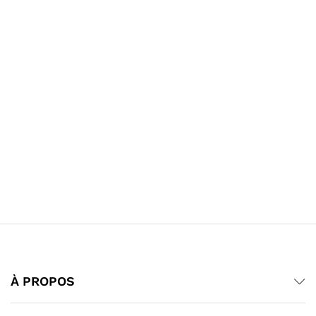
À PROPOS