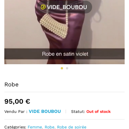
Robe
95,00
€
VIDE BOUBOU
Statut:
Out of stock
Vendu Par :
Catégories:
Femme
,
Robe
,
Robe de soirée