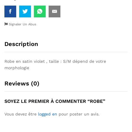
Signaler Un Abus
Description
Robe en satin violet , taille : S/M dépend de votre
morphologie
Reviews (0)
SOYEZ LE PREMIER À COMMENTER “ROBE”
Vous devez être
logged en
pour poster un avis.