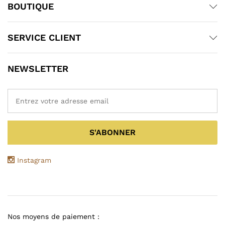
BOUTIQUE
SERVICE CLIENT
NEWSLETTER
Instagram
Nos moyens de paiement :