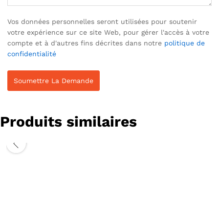
Vos données personnelles seront utilisées pour soutenir
votre expérience sur ce site Web, pour gérer l'accès à votre
compte et à d'autres fins décrites dans notre
politique de
confidentialité
Produits similaires