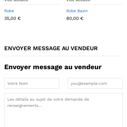
Robe
Robe Bazin
35,00
€
80,00
€
ENVOYER MESSAGE AU VENDEUR
Envoyer message au vendeur