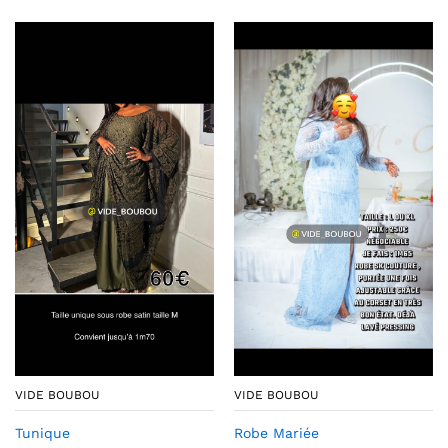
VIDE BOUBOU
VIDE BOUBOU
Tunique
Robe Mariée