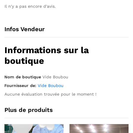
Il n'y a pas encore d'avis.
Infos Vendeur
Informations sur la
boutique
Nom de boutique
Vide Boubou
Fournisseur de:
Vide Boubou
Aucune évaluation trouvée pour le moment !
Plus de produits