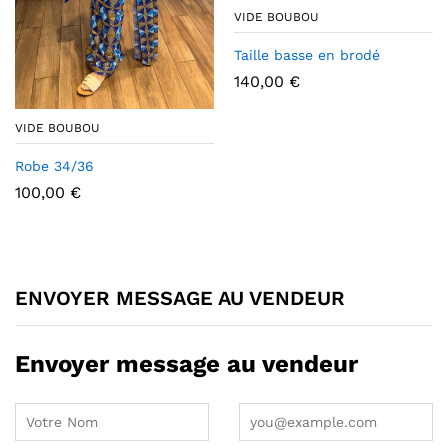
VIDE BOUBOU
Taille basse en brodé
140,00
€
VIDE BOUBOU
Robe 34/36
100,00
€
ENVOYER MESSAGE AU VENDEUR
Envoyer message au vendeur