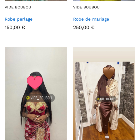
VIDE BOUBOU
VIDE BOUBOU
Robe perlage
Robe de mariage
150,00
€
250,00
€