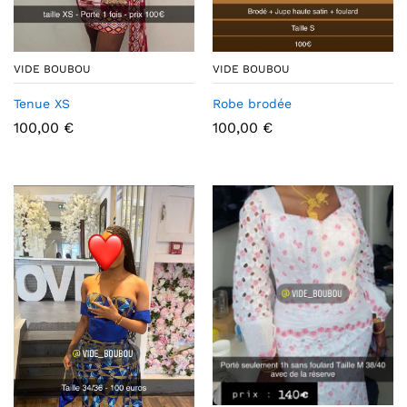
VIDE BOUBOU
VIDE BOUBOU
Tenue XS
Robe brodée
100,00
€
100,00
€