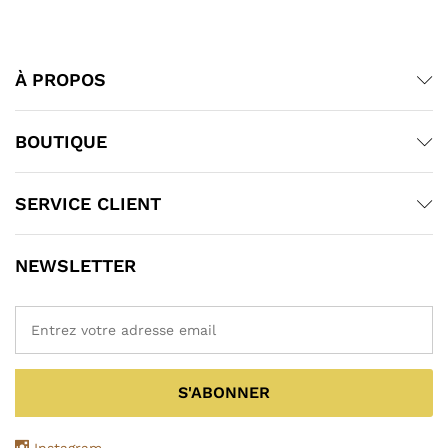
À PROPOS
BOUTIQUE
SERVICE CLIENT
NEWSLETTER