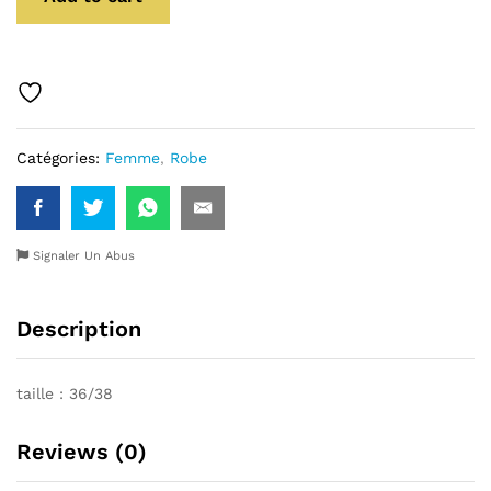
Catégories:
Femme
,
Robe
Signaler Un Abus
Description
taille : 36/38
Reviews (0)