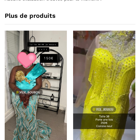
Plus de produits