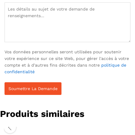
Vos données personnelles seront utilisées pour soutenir
votre expérience sur ce site Web, pour gérer l'accès à votre
compte et à d'autres fins décrites dans notre
politique de
confidentialité
Produits similaires