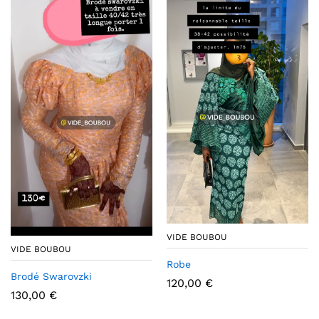
VIDE BOUBOU
VIDE BOUBOU
Robe
Brodé Swarovzki
120,00
€
130,00
€