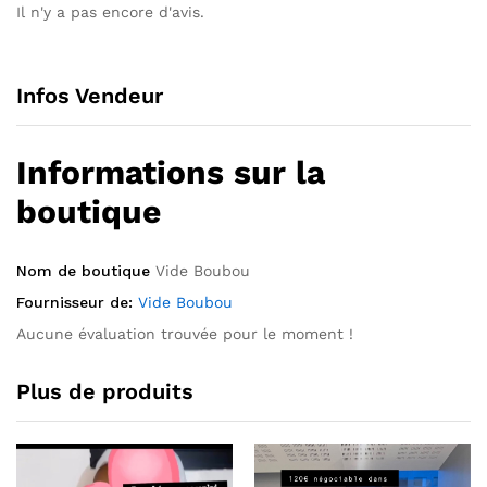
Il n'y a pas encore d'avis.
Infos Vendeur
Informations sur la
boutique
Nom de boutique
Vide Boubou
Fournisseur de:
Vide Boubou
Aucune évaluation trouvée pour le moment !
Plus de produits