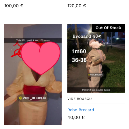
100,00
€
120,00
€
Out Of Stock
VIDE BOUBOU
Robe Brocard
40,00
€