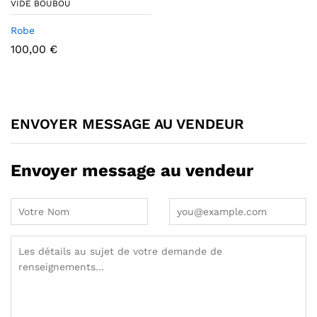
VIDE BOUBOU
Robe
100,00
€
ENVOYER MESSAGE AU VENDEUR
Envoyer message au vendeur