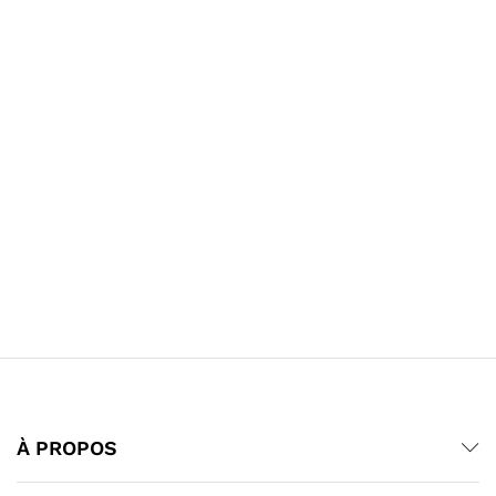
À PROPOS