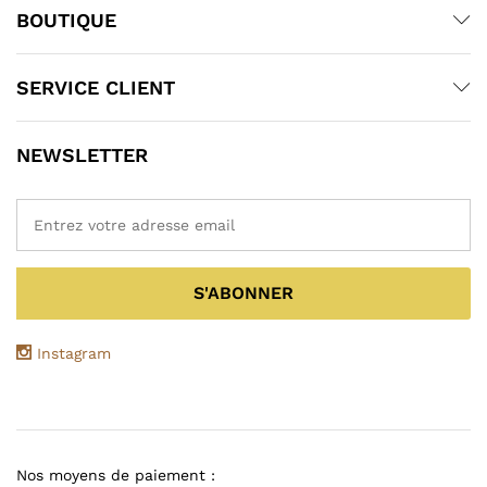
BOUTIQUE
SERVICE CLIENT
NEWSLETTER
Instagram
Nos moyens de paiement :