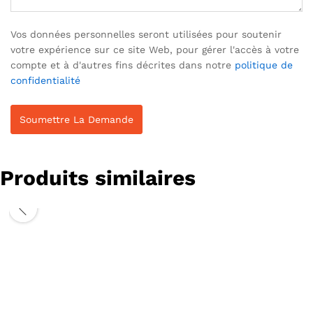
Vos données personnelles seront utilisées pour soutenir
votre expérience sur ce site Web, pour gérer l'accès à votre
compte et à d'autres fins décrites dans notre
politique de
confidentialité
Produits similaires