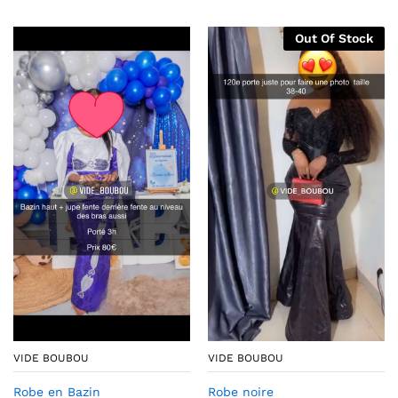
Out Of Stock
VIDE BOUBOU
VIDE BOUBOU
Robe en Bazin
Robe noire