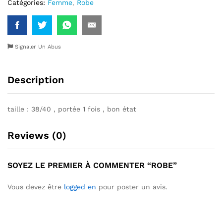
Catégories:
Femme
,
Robe
Signaler Un Abus
Description
taille : 38/40 , portée 1 fois , bon état
Reviews (0)
SOYEZ LE PREMIER À COMMENTER “ROBE”
Vous devez être
logged en
pour poster un avis.