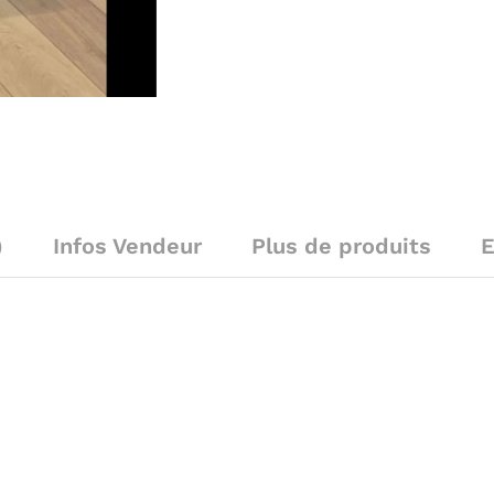
)
Infos Vendeur
Plus de produits
E