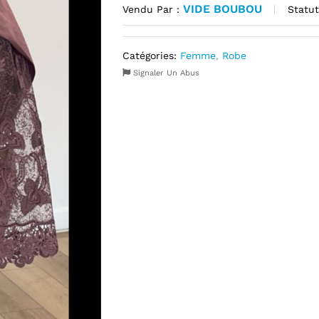
VIDE BOUBOU
Statut
Vendu Par :
Catégories:
Femme
,
Robe
Signaler Un Abus