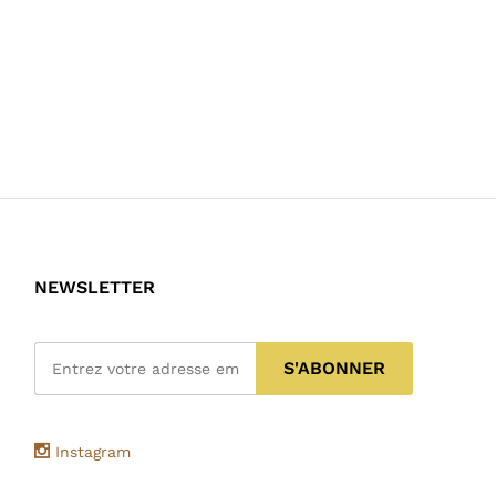
NEWSLETTER
Instagram