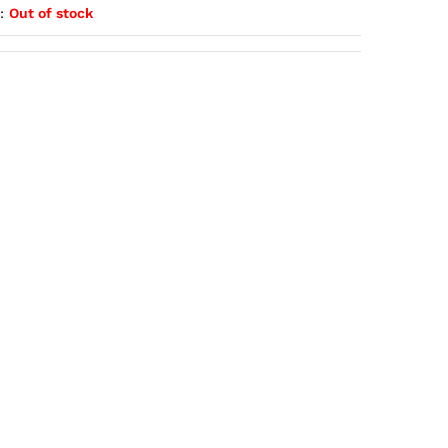
:
Out of stock