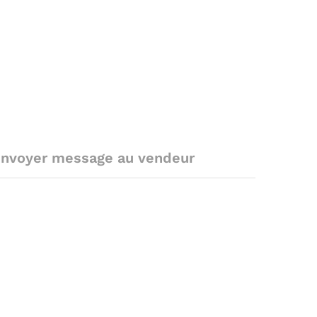
nvoyer message au vendeur