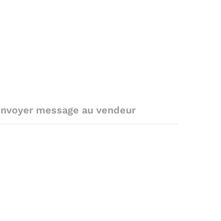
nvoyer message au vendeur