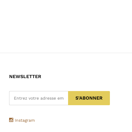
NEWSLETTER
Instagram