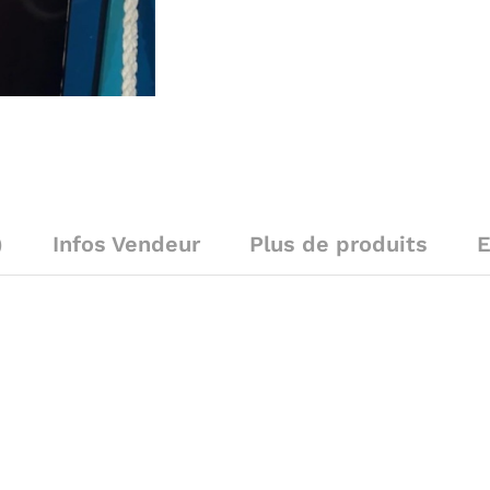
)
Infos Vendeur
Plus de produits
E