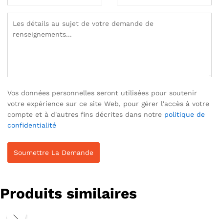
Vos données personnelles seront utilisées pour soutenir
votre expérience sur ce site Web, pour gérer l'accès à votre
compte et à d'autres fins décrites dans notre
politique de
confidentialité
Produits similaires