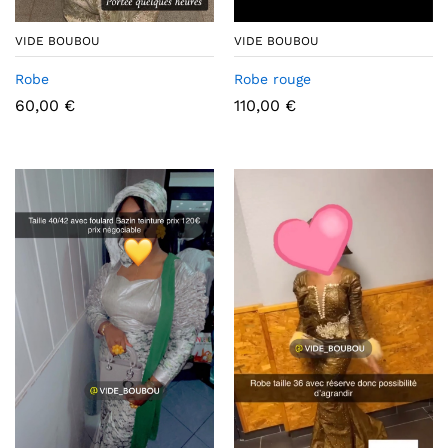
VIDE BOUBOU
VIDE BOUBOU
Robe
Robe rouge
60,00
€
110,00
€