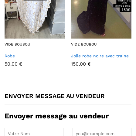
VIDE BOUBOU
VIDE BOUBOU
Robe
Jolie robe noire avec traine
50,00
€
150,00
€
ENVOYER MESSAGE AU VENDEUR
Envoyer message au vendeur