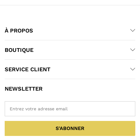
À PROPOS
BOUTIQUE
SERVICE CLIENT
NEWSLETTER