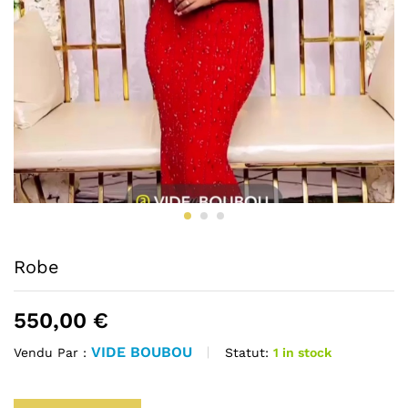
Robe
550,00
€
VIDE BOUBOU
Statut:
1 in stock
Vendu Par :