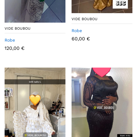
VIDE BOUBOU
VIDE BOUBOU
Robe
60,00
€
Robe
120,00
€