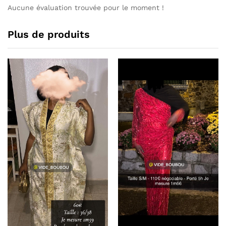
Aucune évaluation trouvée pour le moment !
Plus de produits