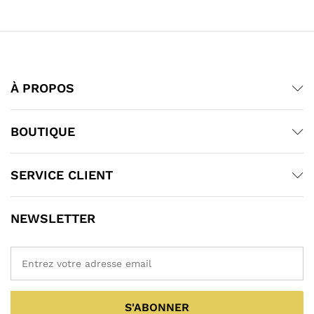
À PROPOS
BOUTIQUE
SERVICE CLIENT
NEWSLETTER