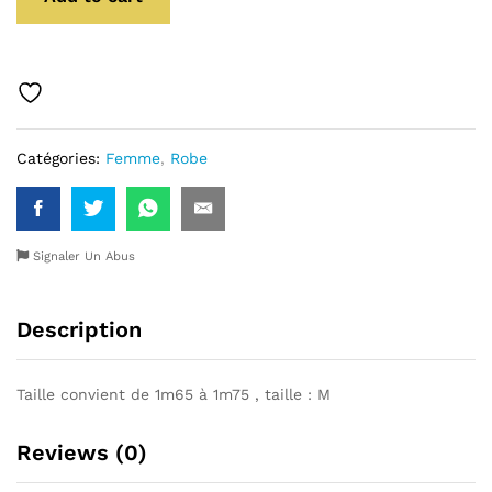
Catégories:
Femme
,
Robe
Signaler Un Abus
Description
Taille convient de 1m65 à 1m75 , taille : M
Reviews (0)