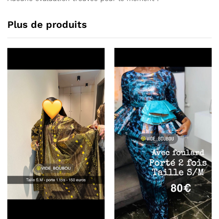
Plus de produits