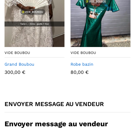
VIDE BOUBOU
VIDE BOUBOU
Grand Boubou
Robe bazin
300,00
€
80,00
€
ENVOYER MESSAGE AU VENDEUR
Envoyer message au vendeur