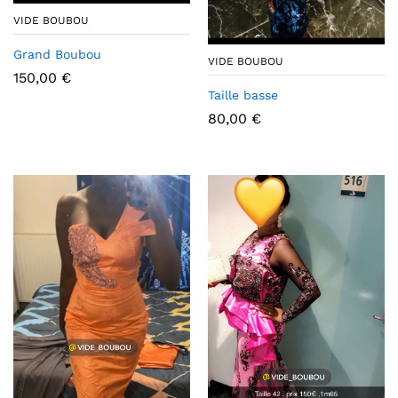
VIDE BOUBOU
Grand Boubou
VIDE BOUBOU
150,00
€
Taille basse
80,00
€