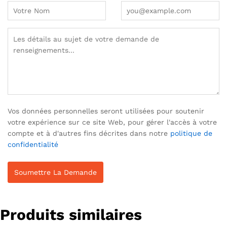
Vos données personnelles seront utilisées pour soutenir
votre expérience sur ce site Web, pour gérer l'accès à votre
compte et à d'autres fins décrites dans notre
politique de
confidentialité
Produits similaires