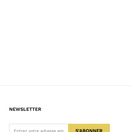
NEWSLETTER