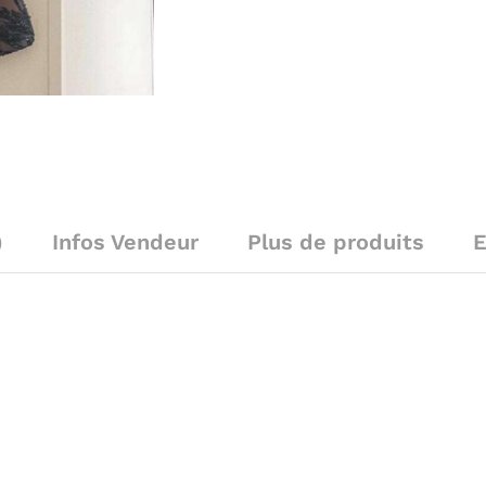
)
Infos Vendeur
Plus de produits
E