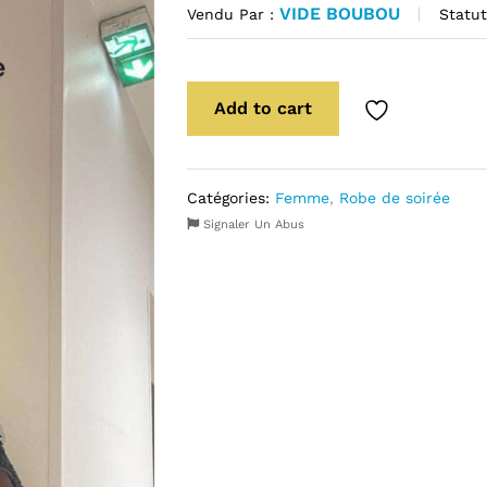
VIDE BOUBOU
Statut
Vendu Par :
Add to cart
Catégories:
Femme
,
Robe de soirée
Signaler Un Abus