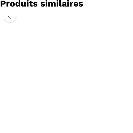
Produits similaires