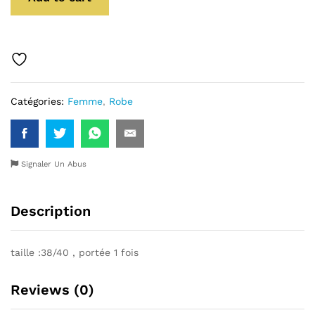
Catégories:
Femme
,
Robe
Signaler Un Abus
Description
taille :38/40 , portée 1 fois
Reviews (0)