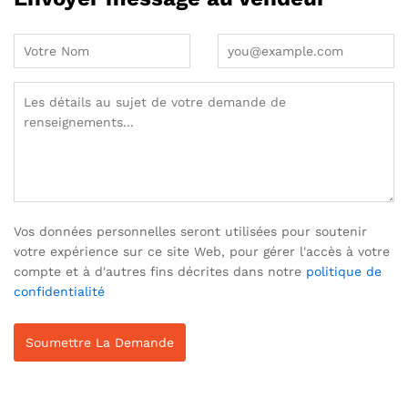
Vos données personnelles seront utilisées pour soutenir
votre expérience sur ce site Web, pour gérer l'accès à votre
compte et à d'autres fins décrites dans notre
politique de
confidentialité