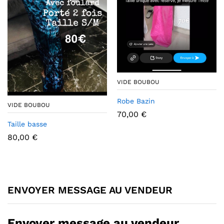
VIDE BOUBOU
Robe Bazin
VIDE BOUBOU
70,00
€
Taille basse
80,00
€
ENVOYER MESSAGE AU VENDEUR
Envoyer message au vendeur