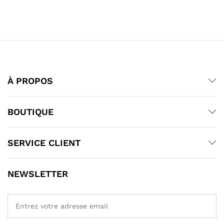
À PROPOS
BOUTIQUE
SERVICE CLIENT
NEWSLETTER